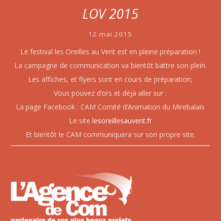
LOV 2015
12 mai 2015
Le festival les Oreilles au Vent est en pleine préparation !
La campagne de communication va bientôt battre son plein.
Les affiches, et flyers sont en cours de préparation;
Vous pouvez d’ors et déjà aller sur :
La page Facebook : CAM Comité d’Animation du Mirebalais
Le site
lesoreillesauvent.fr
Et bientôt le CAM communiquera sur son propre site.