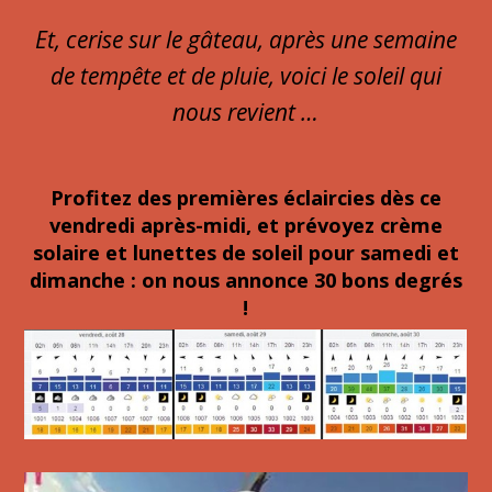
Et, cerise sur le gâteau, après une semaine
de tempête et de pluie, voici le soleil qui
nous revient …
Profitez des premières éclaircies dès ce
vendredi après-midi, et prévoyez crème
solaire et lunettes de soleil pour samedi et
dimanche : on nous annonce 30 bons degrés
!