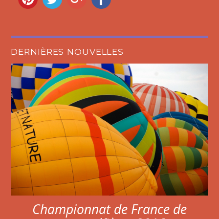
DERNIÈRES NOUVELLES
Championnat de France de