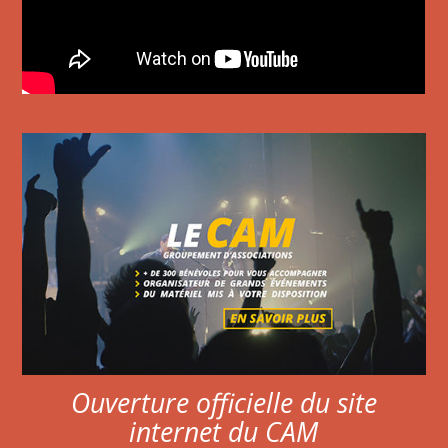
Ouverture officielle du site
internet du CAM