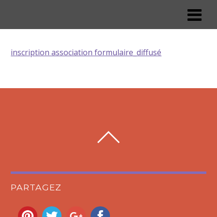
inscription association formulaire_diffusé
PARTAGEZ