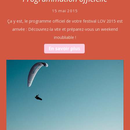
15 mai 2015
Ça y est, le programme officiel de votre festival LOV 2015 est
arrivée : Découvrez-la vite et préparez-vous un weekend
inoubliable !
En savoir plus