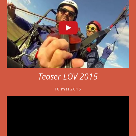
Teaser LOV 2015
18 mai 2015