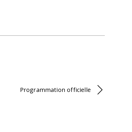
Programmation officielle