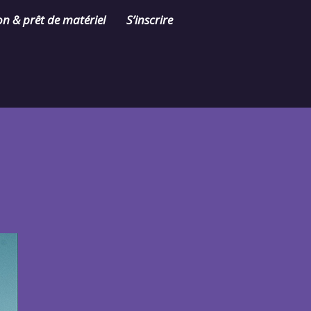
on & prêt de matériel
S’inscrire
Contact