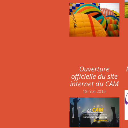
Ouverture
officielle du site
internet du CAM
18 mai 2015