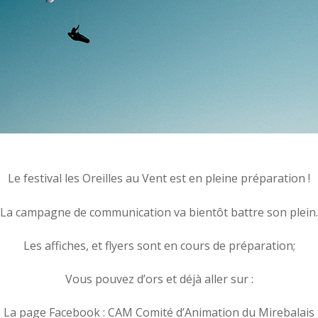
Le festival les Oreilles au Vent est en pleine préparation !
La campagne de communication va bientôt battre son plein.
Les affiches, et flyers sont en cours de préparation;
Vous pouvez d’ors et déjà aller sur :
La page Facebook : CAM Comité d’Animation du Mirebalais