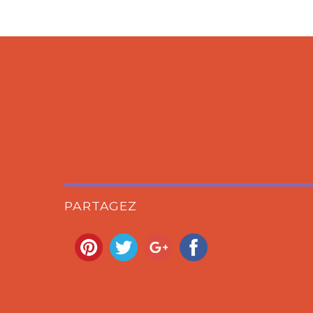
PARTAGEZ