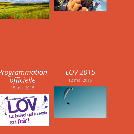
Programmation
LOV 2015
officielle
12 mai 2015
15 mai 2015