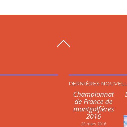
DERNIÈRES NOUVEL
Championnat
de France de
montgolfières
2016
23 mars 2016