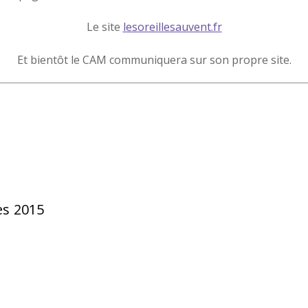
Le site
lesoreillesauvent.fr
Et bientôt le CAM communiquera sur son propre site.
es 2015