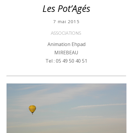
Les Pot’Agés
7 mai 2015
ASSOCIATIONS
Animation Ehpad
MIREBEAU
Tel : 05 49 50 40 51