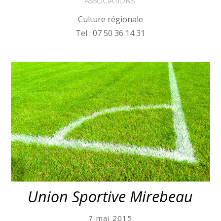
ASSOCIATIONS
Culture régionale
Tel : 07 50 36 14 31
More
Union Sportive Mirebeau
7 mai 2015