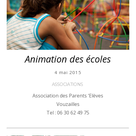
Animation des écoles
4 mai 2015
ASSOCIATIONS
Association des Parents ‘Elèves
Vouzailles
Tel : 06 30 62 49 75