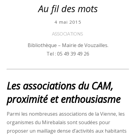
Au fil des mots
4 mai 2015
ASSOCIATIONS
Bibliothèque – Mairie de Vouzailles.
Tel : 05 49 39 49 26
Les associations du CAM,
proximité et enthousiasme
Parmi les nombreuses associations de la Vienne, les
organismes du Mirebalais sont soudées pour
proposer un maillage dense d’activités aux habitants