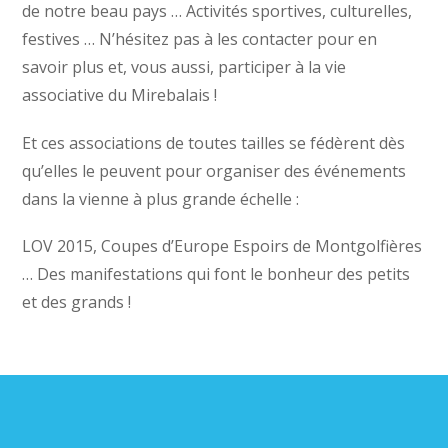
de notre beau pays … Activités sportives, culturelles,
festives … N’hésitez pas à les contacter pour en
savoir plus et, vous aussi, participer à la vie
associative du Mirebalais !
Et ces associations de toutes tailles se fédèrent dès
qu’elles le peuvent pour organiser des événements
dans la vienne à plus grande échelle :
LOV 2015, Coupes d’Europe Espoirs de Montgolfières
… Des manifestations qui font le bonheur des petits
et des grands !