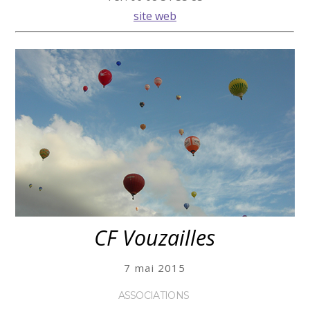
site web
CF Vouzailles
7 mai 2015
ASSOCIATIONS