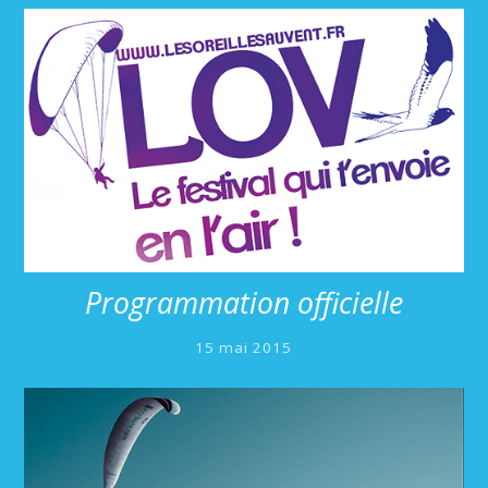
Programmation officielle
15 mai 2015