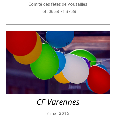
Comité des fêtes de Vouzailles
Tel : 06 58 71 37 38
CF Varennes
7 mai 2015