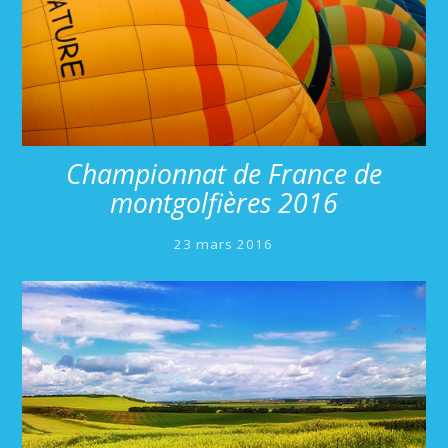
Championnat de France de
montgolfières 2016
23 mars 2016