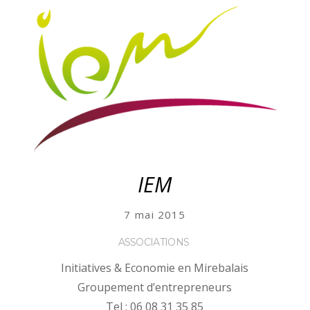
IEM
7 mai 2015
ASSOCIATIONS
Initiatives & Economie en Mirebalais
Groupement d’entrepreneurs
Tel : 06 08 31 35 85