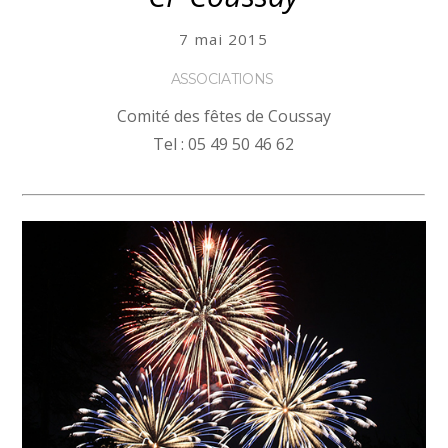
7 mai 2015
ASSOCIATIONS
Comité des fêtes de Coussay
Tel : 05 49 50 46 62