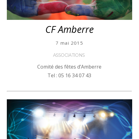
CF Amberre
7 mai 2015
ASSOCIATIONS
Comité des fêtes d’Amberre
Tel : 05 16 34 07 43