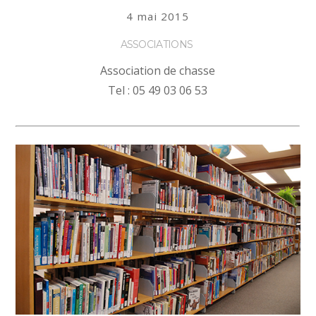
4 mai 2015
ASSOCIATIONS
Association de chasse
Tel : 05 49 03 06 53