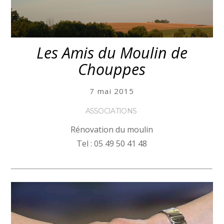
Les Amis du Moulin de
Chouppes
7 mai 2015
ASSOCIATIONS
Rénovation du moulin
Tel : 05 49 50 41 48