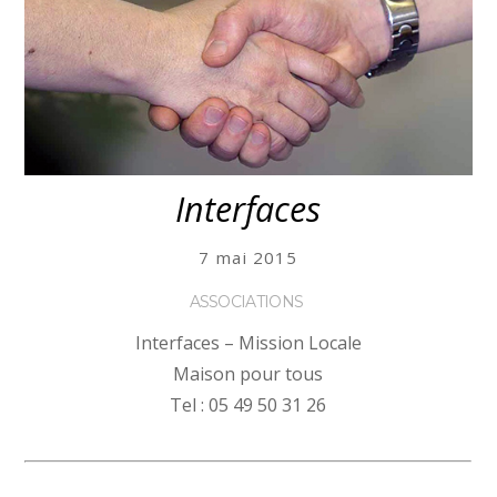
Interfaces
7 mai 2015
ASSOCIATIONS
Interfaces – Mission Locale
Maison pour tous
Tel : 05 49 50 31 26