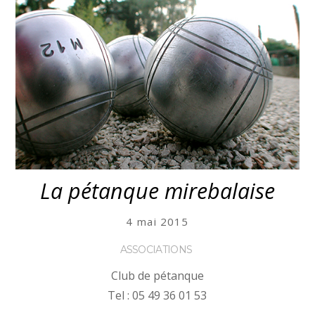
La pétanque mirebalaise
4 mai 2015
ASSOCIATIONS
Club de pétanque
Tel : 05 49 36 01 53