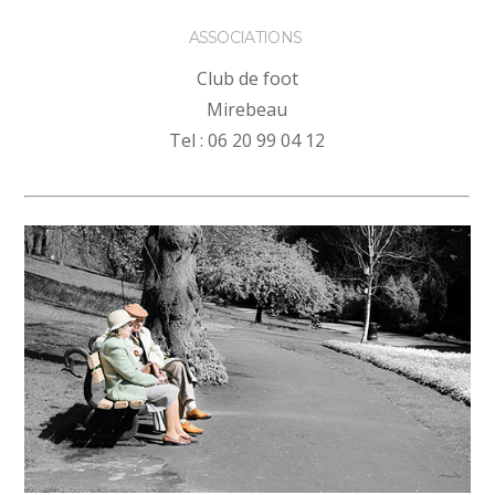
ASSOCIATIONS
Club de foot
Mirebeau
Tel : 06 20 99 04 12