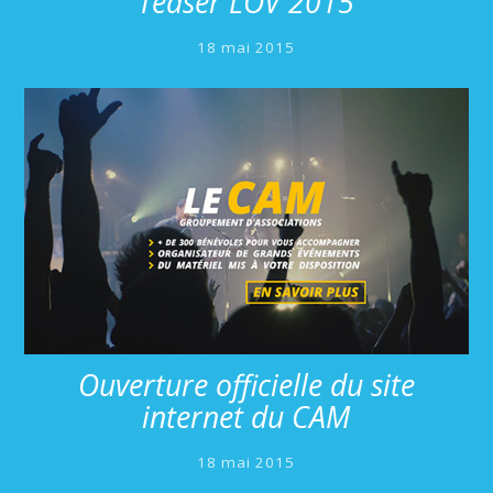
Teaser LOV 2015
18 mai 2015
Ouverture officielle du site
internet du CAM
18 mai 2015