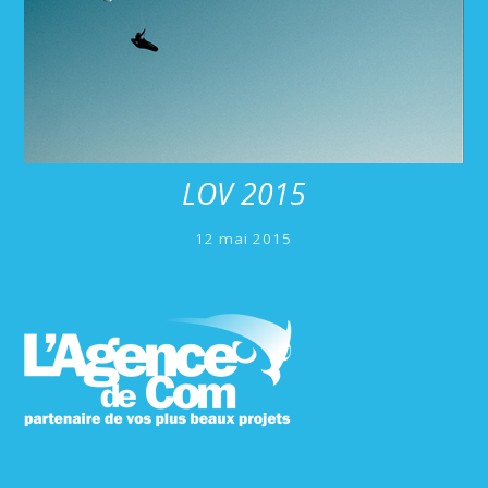
LOV 2015
12 mai 2015