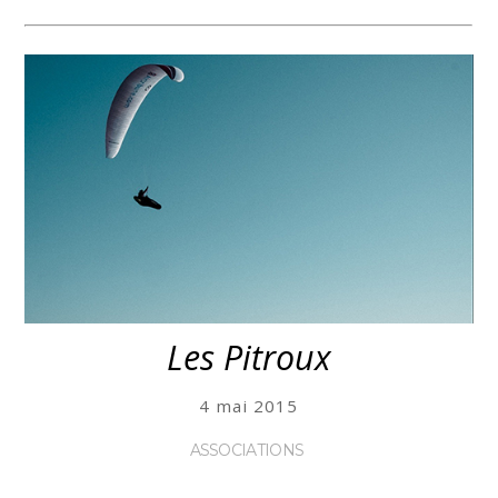
Les Pitroux
4 mai 2015
ASSOCIATIONS