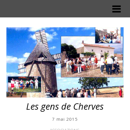
Les gens de Cherves
7 mai 2015