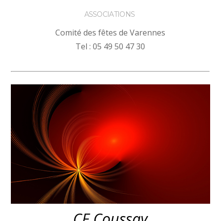
ASSOCIATIONS
Comité des fêtes de Varennes
Tel : 05 49 50 47 30
CF Coussay