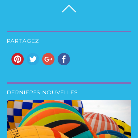
PARTAGEZ
DERNIÈRES NOUVELLES