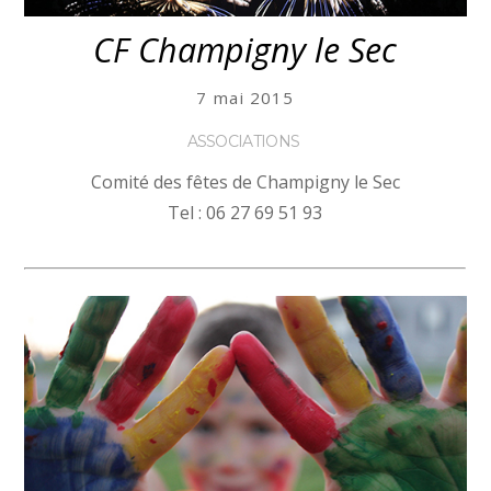
CF Champigny le Sec
7 mai 2015
ASSOCIATIONS
Comité des fêtes de Champigny le Sec
Tel : 06 27 69 51 93