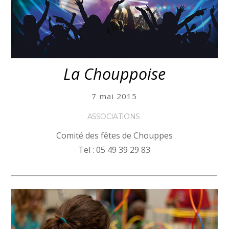
La Chouppoise
7 mai 2015
ASSOCIATIONS
Comité des fêtes de Chouppes
Tel : 05 49 39 29 83