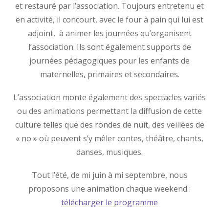
et restauré par l’association. Toujours entretenu et
en activité, il concourt, avec le four à pain qui lui est
adjoint, à animer les journées qu’organisent
l’association. Ils sont également supports de
journées pédagogiques pour les enfants de
maternelles, primaires et secondaires.
L’association monte également des spectacles variés
ou des animations permettant la diffusion de cette
culture telles que des rondes de nuit, des veillées de
« no » où peuvent s’y mêler contes, théâtre, chants,
danses, musiques.
Tout l’été, de mi juin à mi septembre, nous
proposons une animation chaque weekend :
télécharger le programme