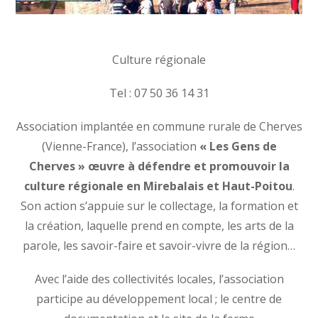
Culture régionale
Tel : 07 50 36 14 31
Association implantée en commune rurale de Cherves
(Vienne-France), l’association
« Les Gens de
Cherves » œuvre à défendre et promouvoir la
culture régionale en Mirebalais et Haut-Poitou
.
Son action s’appuie sur le collectage, la formation et
la création, laquelle prend en compte, les arts de la
parole, les savoir-faire et savoir-vivre de la région…
Avec l’aide des collectivités locales, l’association
participe au développement local ; le centre de