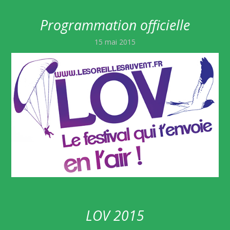
Programmation officielle
15 mai 2015
LOV 2015