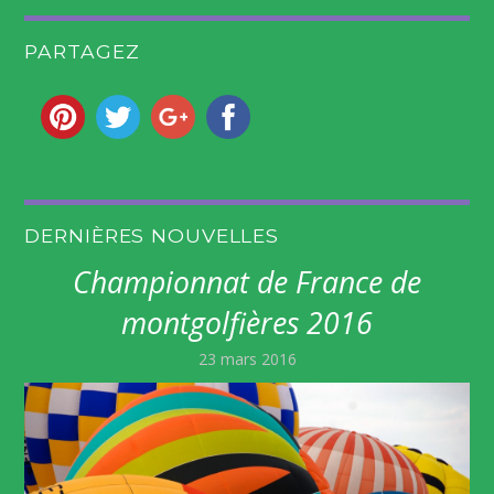
PARTAGEZ
DERNIÈRES NOUVELLES
Championnat de France de
montgolfières 2016
23 mars 2016