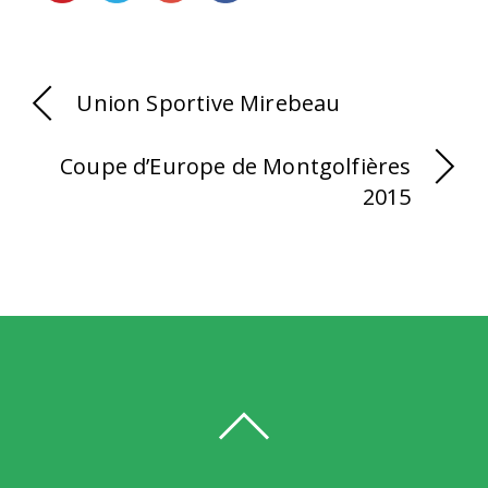
Union Sportive Mirebeau
Coupe d’Europe de Montgolfières
2015