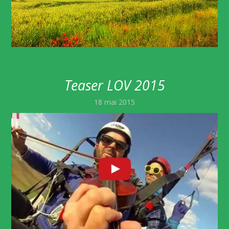
Teaser LOV 2015
18 mai 2015