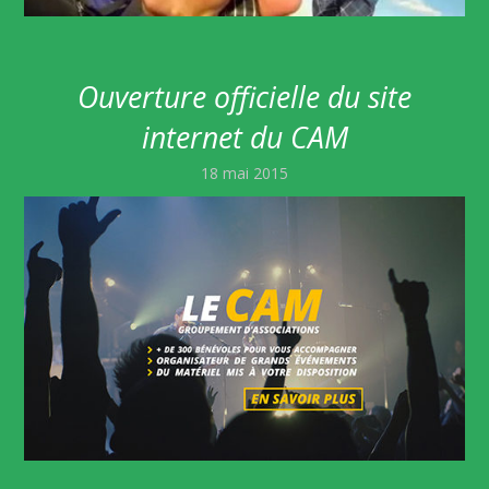
Ouverture officielle du site
internet du CAM
18 mai 2015