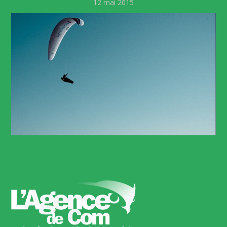
12 mai 2015