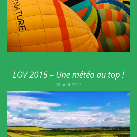
LOV 2015 – Une météo au top !
28 août 2015