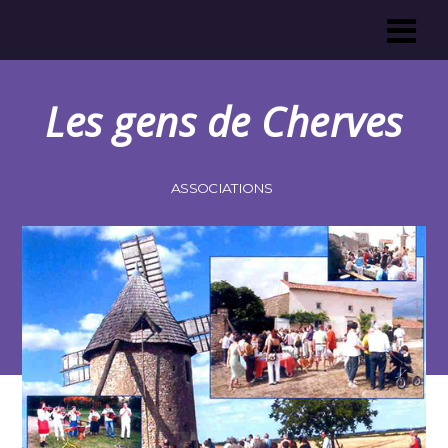
Les gens de Cherves
ASSOCIATIONS