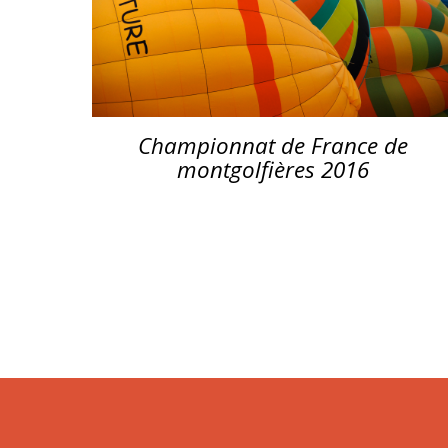
Championnat de France de
montgolfières 2016