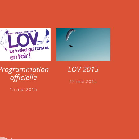
Programmation
LOV 2015
officielle
12 mai 2015
15 mai 2015