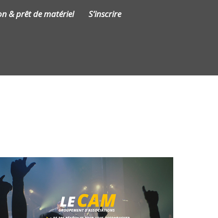
on & prêt de matériel
S’inscrire
Contact