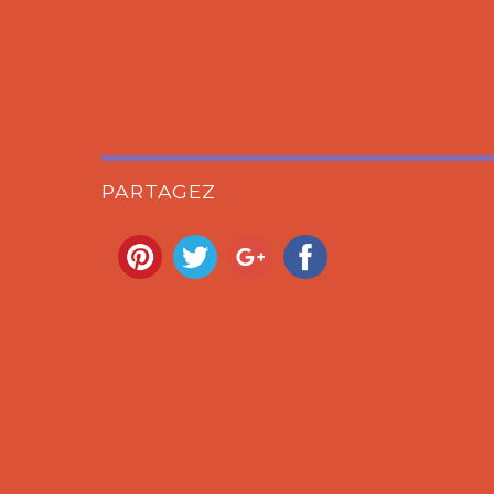
PARTAGEZ