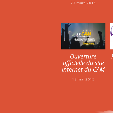
23 mars 2016
Ouverture
officielle du site
internet du CAM
18 mai 2015