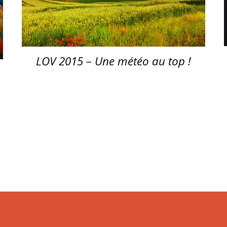
LOV 2015 – Une météo au top !