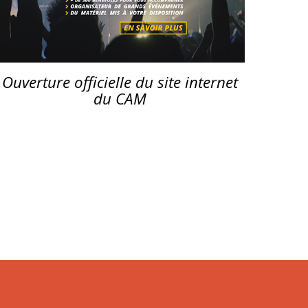
Ouverture officielle du site internet
du CAM