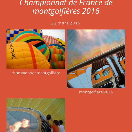
Championnat de France de
montgolfières 2016
23 mars 2016
championnat montgolfière
montgolfiere 2016