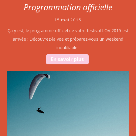
Programmation officielle
15 mai 2015
Ça y est, le programme officiel de votre festival LOV 2015 est
arrivée : Découvrez-la vite et préparez-vous un weekend
inoubliable !
En savoir plus