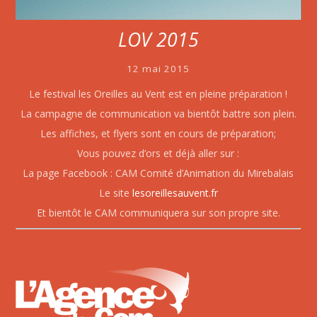
LOV 2015
12 mai 2015
Le festival les Oreilles au Vent est en pleine préparation !
La campagne de communication va bientôt battre son plein.
Les affiches, et flyers sont en cours de préparation;
Vous pouvez d’ors et déjà aller sur :
La page Facebook : CAM Comité d’Animation du Mirebalais
Le site
lesoreillesauvent.fr
Et bientôt le CAM communiquera sur son propre site.