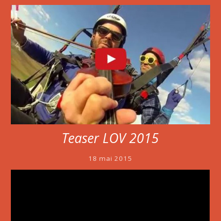
Teaser LOV 2015
18 mai 2015