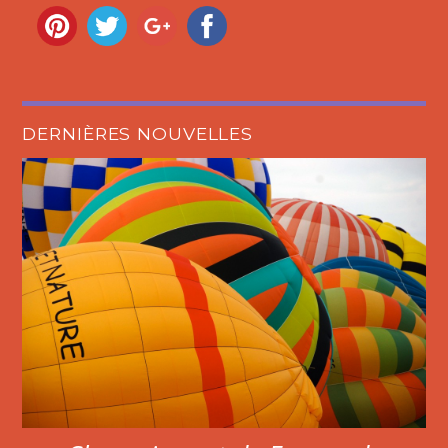
DERNIÈRES NOUVELLES