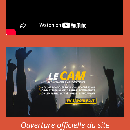
Ouverture officielle du site