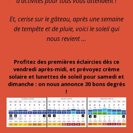
d’activités pour tous vous attendent !
Et, cerise sur le gâteau, après une semaine
de tempête et de pluie, voici le soleil qui
nous revient …
Profitez des premières éclaircies dès ce
vendredi après-midi, et prévoyez crème
solaire et lunettes de soleil pour samedi et
dimanche : on nous annonce 30 bons degrés
!