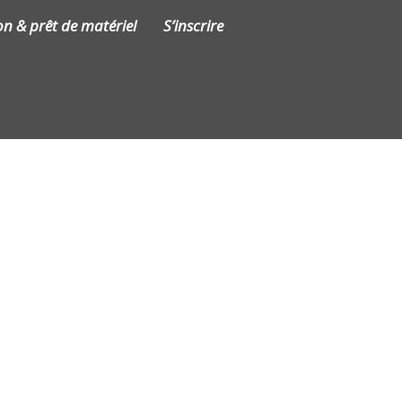
on & prêt de matériel
S’inscrire
Contact