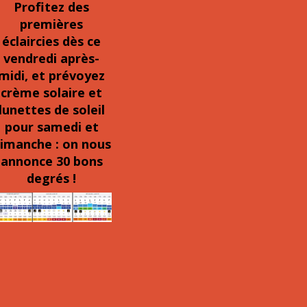
Profitez des
premières
éclaircies dès ce
vendredi après-
midi, et prévoyez
crème solaire et
lunettes de soleil
pour samedi et
imanche : on nous
annonce 30 bons
degrés !