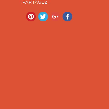
PARTAGEZ