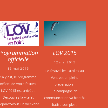
Programmation
LOV 2015
officielle
12 mai 2015
15 mai 2015
Le festival les Oreilles au
Ça y est, le programme
Vent est en pleine
officiel de votre festival
préparation !
LOV 2015 est arrivée :
La campagne de
Découvrez-la vite et
communication va bientôt
réparez-vous un weekend
battre son plein.