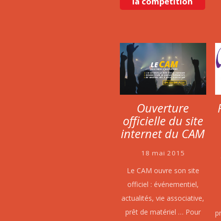
la compétition
Ouverture
officielle du site
internet du CAM
18 mai 2015
Le CAM ouvre son site
officiel : événementiel,
actualités, vie associative,
prêt de matériel … Pour
p