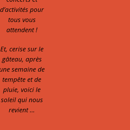
d’activités pour
tous vous
attendent !
Et, cerise sur le
gâteau, après
une semaine de
tempête et de
pluie, voici le
soleil qui nous
revient …