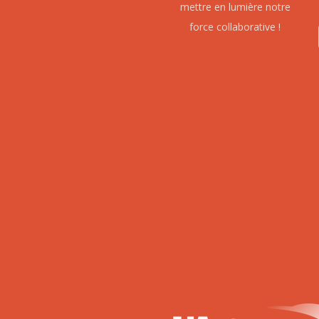
mettre en lumière notre
force collaborative !