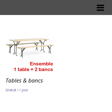
Tables & bancs
Gratuit !
/ jour