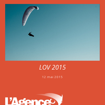
LOV 2015
12 mai 2015