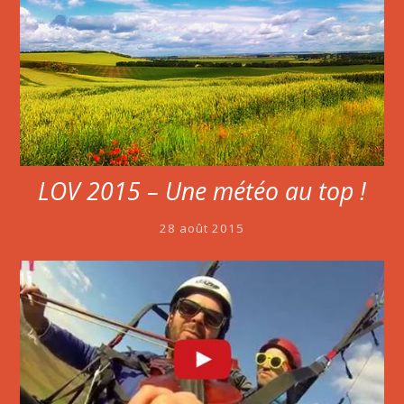
LOV 2015 – Une météo au top !
28 août 2015