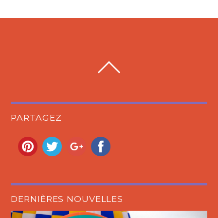
PARTAGEZ
DERNIÈRES NOUVELLES