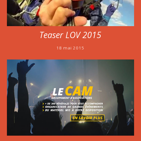
Teaser LOV 2015
18 mai 2015