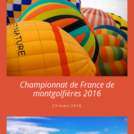
Championnat de France de
montgolfières 2016
23 mars 2016