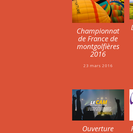
Championnat
de France de
montgolfières
2016
23 mars 2016
Ouverture