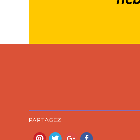
PARTAGEZ