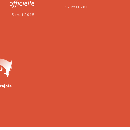
officielle
12 mai 2015
15 mai 2015