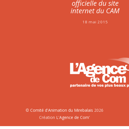
officielle du site
internet du CAM
18 mai 2015
©
Comité d'Animation du Mirebalais
2026
Création
L'Agence de Com'