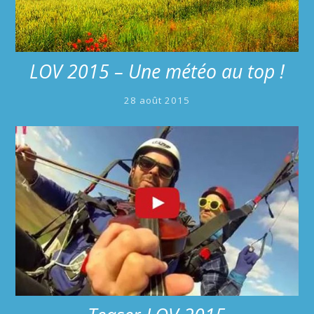
LOV 2015 – Une météo au top !
28 août 2015