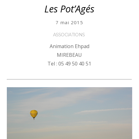
Les Pot’Agés
7 mai 2015
ASSOCIATIONS
Animation Ehpad
MIREBEAU
Tel : 05 49 50 40 51