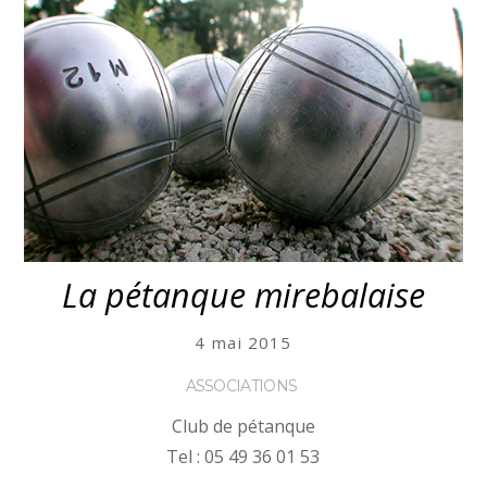
La pétanque mirebalaise
4 mai 2015
ASSOCIATIONS
Club de pétanque
Tel : 05 49 36 01 53