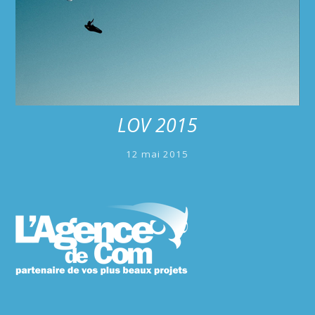
LOV 2015
12 mai 2015