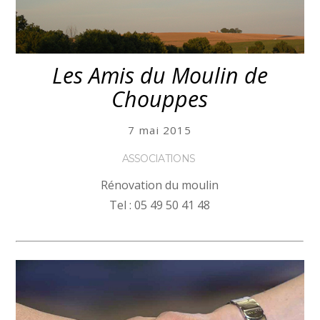
Les Amis du Moulin de
Chouppes
7 mai 2015
ASSOCIATIONS
Rénovation du moulin
Tel : 05 49 50 41 48