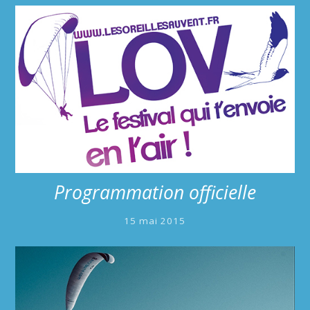
Programmation officielle
15 mai 2015