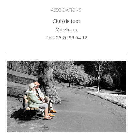
ASSOCIATIONS
Club de foot
Mirebeau
Tel : 06 20 99 04 12