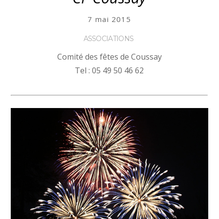
7 mai 2015
ASSOCIATIONS
Comité des fêtes de Coussay
Tel : 05 49 50 46 62