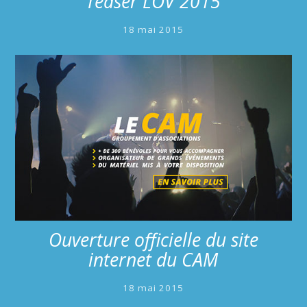
Teaser LOV 2015
18 mai 2015
Ouverture officielle du site
internet du CAM
18 mai 2015