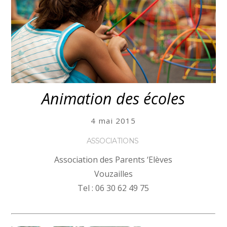
Animation des écoles
4 mai 2015
ASSOCIATIONS
Association des Parents ‘Elèves
Vouzailles
Tel : 06 30 62 49 75