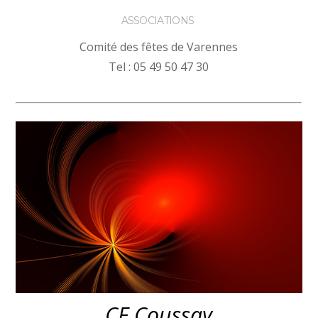
ASSOCIATIONS
Comité des fêtes de Varennes
Tel : 05 49 50 47 30
CF Coussay