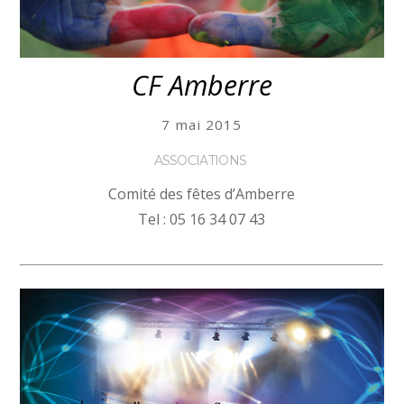
CF Amberre
7 mai 2015
ASSOCIATIONS
Comité des fêtes d’Amberre
Tel : 05 16 34 07 43