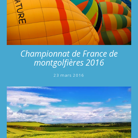
Championnat de France de
montgolfières 2016
23 mars 2016