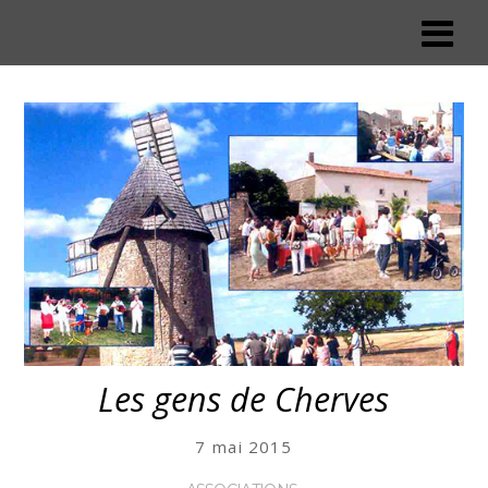
Les gens de Cherves
7 mai 2015