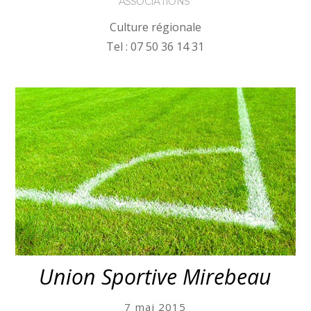
ASSOCIATIONS
Culture régionale
Tel : 07 50 36 14 31
More
Union Sportive Mirebeau
7 mai 2015