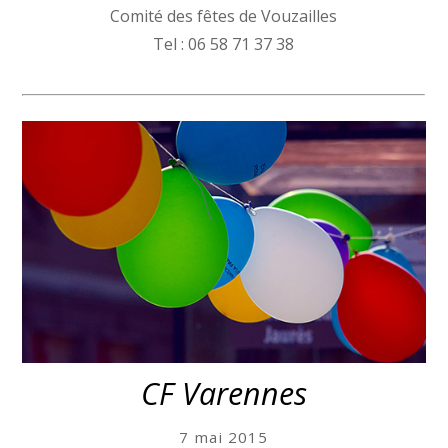
Comité des fêtes de Vouzailles
Tel : 06 58 71 37 38
CF Varennes
7 mai 2015