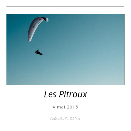
Les Pitroux
4 mai 2015
ASSOCIATIONS