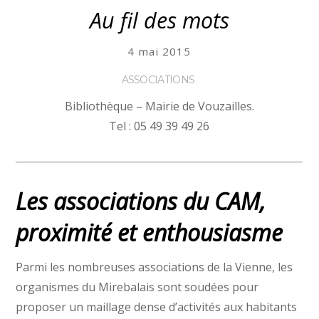
Au fil des mots
4 mai 2015
ASSOCIATIONS
Bibliothèque – Mairie de Vouzailles.
Tel : 05 49 39 49 26
Les associations du CAM,
proximité et enthousiasme
Parmi les nombreuses associations de la Vienne, les
organismes du Mirebalais sont soudées pour
proposer un maillage dense d’activités aux habitants