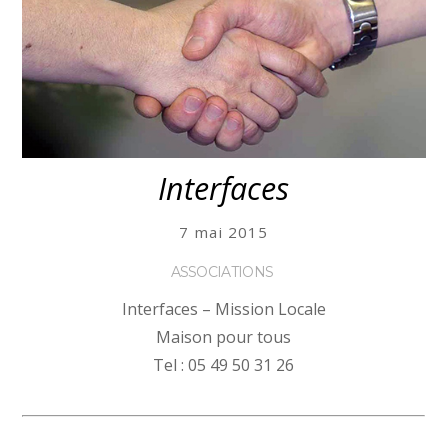
Interfaces
7 mai 2015
ASSOCIATIONS
Interfaces – Mission Locale
Maison pour tous
Tel : 05 49 50 31 26