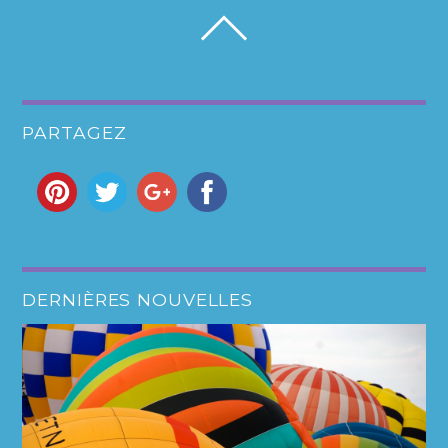
PARTAGEZ
DERNIÈRES NOUVELLES