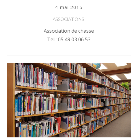
4 mai 2015
ASSOCIATIONS
Association de chasse
Tel : 05 49 03 06 53