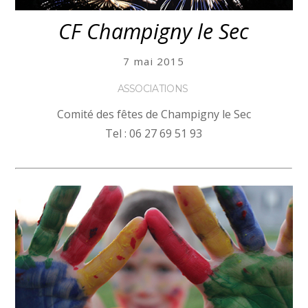
CF Champigny le Sec
7 mai 2015
ASSOCIATIONS
Comité des fêtes de Champigny le Sec
Tel : 06 27 69 51 93