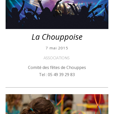
La Chouppoise
7 mai 2015
ASSOCIATIONS
Comité des fêtes de Chouppes
Tel : 05 49 39 29 83