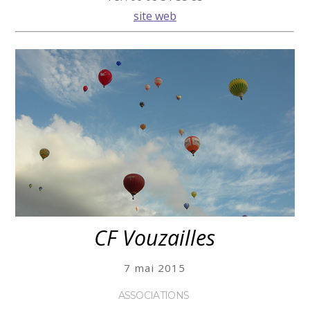
site web
CF Vouzailles
7 mai 2015
ASSOCIATIONS