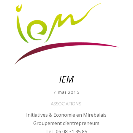
IEM
7 mai 2015
ASSOCIATIONS
Initiatives & Economie en Mirebalais
Groupement d’entrepreneurs
Tel : 06 08 31 35 85