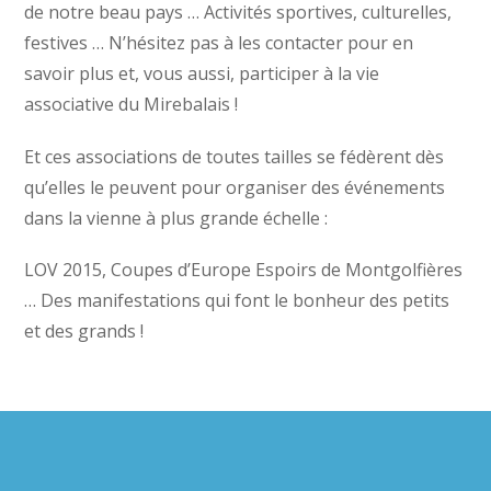
de notre beau pays … Activités sportives, culturelles,
festives … N’hésitez pas à les contacter pour en
savoir plus et, vous aussi, participer à la vie
associative du Mirebalais !
Et ces associations de toutes tailles se fédèrent dès
qu’elles le peuvent pour organiser des événements
dans la vienne à plus grande échelle :
LOV 2015, Coupes d’Europe Espoirs de Montgolfières
… Des manifestations qui font le bonheur des petits
et des grands !