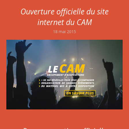
Ouverture officielle du site
internet du CAM
18 mai 2015