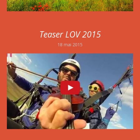
Teaser LOV 2015
18 mai 2015