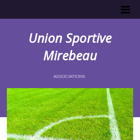
Union Sportive
Mirebeau
ASSOCIATIONS