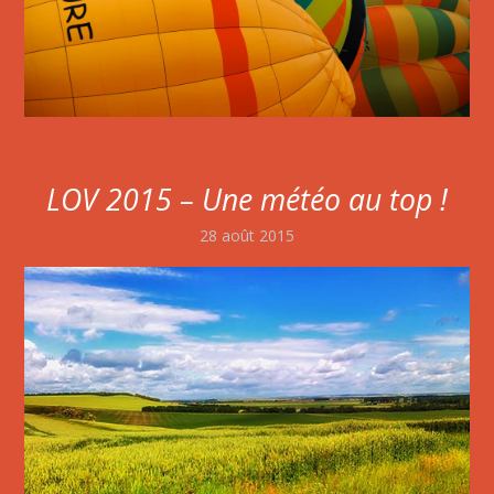
LOV 2015 – Une météo au top !
28 août 2015