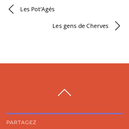
Les Pot’Agés
Les gens de Cherves
PARTAGEZ