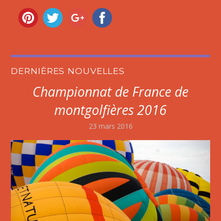
DERNIÈRES NOUVELLES
Championnat de France de
montgolfières 2016
23 mars 2016