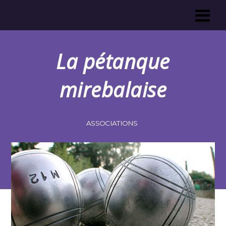
La pétanque
mirebalaise
ASSOCIATIONS