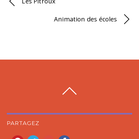
Les Pitroux
Animation des écoles
PARTAGEZ