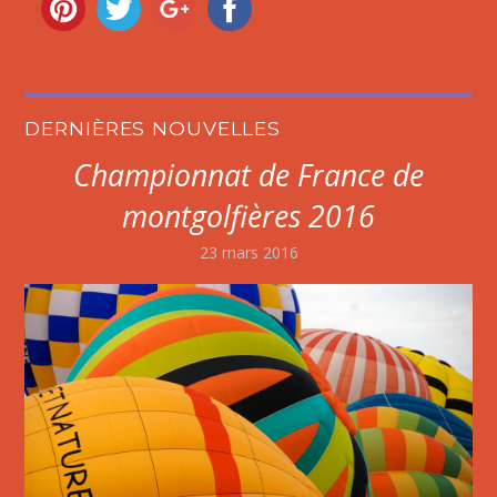
DERNIÈRES NOUVELLES
Championnat de France de
montgolfières 2016
23 mars 2016