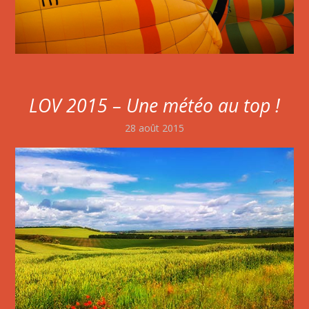
LOV 2015 – Une météo au top !
28 août 2015