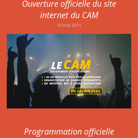
Ouverture officielle du site
internet du CAM
18 mai 2015
Programmation officielle