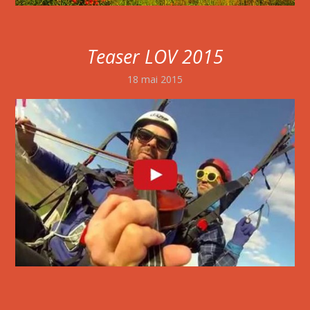
Teaser LOV 2015
18 mai 2015