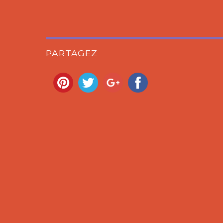
PARTAGEZ