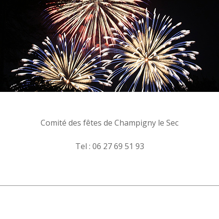
Comité des fêtes de Champigny le Sec
Tel : 06 27 69 51 93