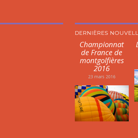
DERNIÈRES NOUVEL
Championnat
de France de
montgolfières
2016
23 mars 2016