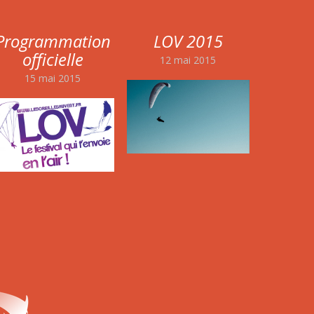
Programmation
LOV 2015
officielle
12 mai 2015
15 mai 2015