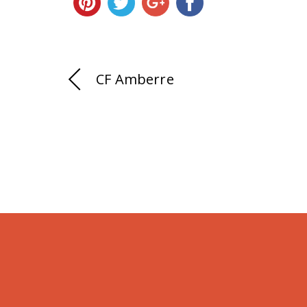
CF Amberre