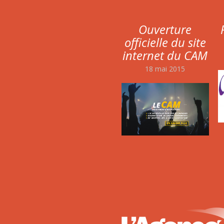
Ouverture
officielle du site
internet du CAM
18 mai 2015