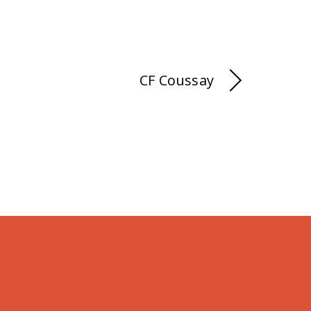
CF Coussay