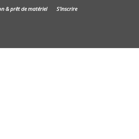
on & prêt de matériel
S’inscrire
Contact