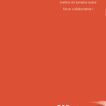
mettre en lumière notre
force collaborative !