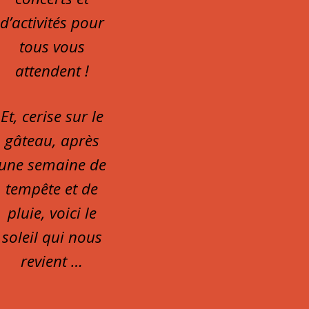
d’activités pour
tous vous
attendent !
Et, cerise sur le
gâteau, après
une semaine de
tempête et de
pluie, voici le
soleil qui nous
revient …