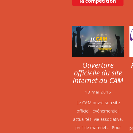
la compétition
Ouverture
officielle du site
internet du CAM
18 mai 2015
Le CAM ouvre son site
officiel : événementiel,
actualités, vie associative,
prêt de matériel … Pour
p