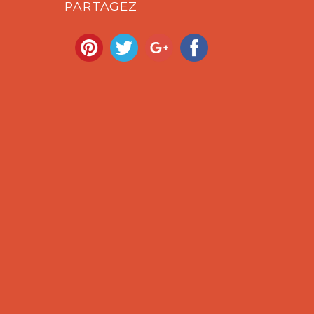
PARTAGEZ