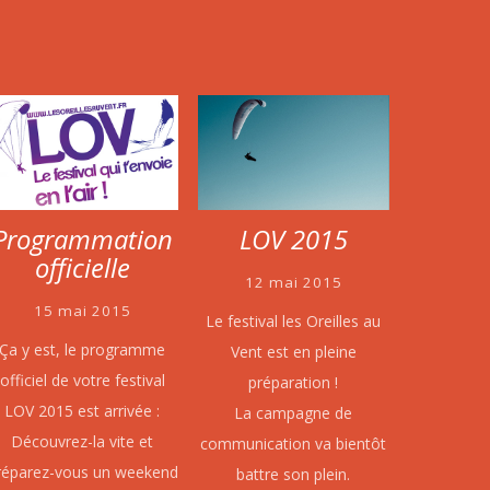
Programmation
LOV 2015
officielle
12 mai 2015
15 mai 2015
Le festival les Oreilles au
Ça y est, le programme
Vent est en pleine
officiel de votre festival
préparation !
LOV 2015 est arrivée :
La campagne de
Découvrez-la vite et
communication va bientôt
réparez-vous un weekend
battre son plein.