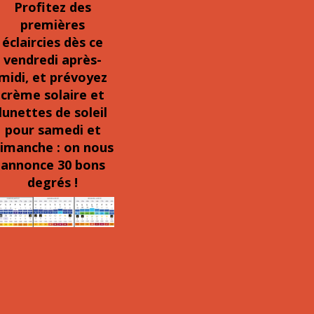
Profitez des
premières
éclaircies dès ce
vendredi après-
midi, et prévoyez
crème solaire et
lunettes de soleil
pour samedi et
imanche : on nous
annonce 30 bons
degrés !