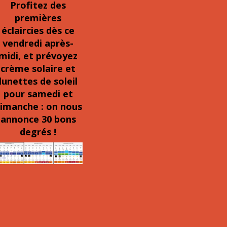
Profitez des
premières
éclaircies dès ce
vendredi après-
midi, et prévoyez
crème solaire et
lunettes de soleil
pour samedi et
imanche : on nous
annonce 30 bons
degrés !