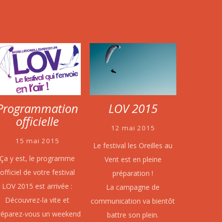
Programmation
LOV 2015
officielle
12 mai 2015
15 mai 2015
Le festival les Oreilles au
Ça y est, le programme
Vent est en pleine
officiel de votre festival
préparation !
LOV 2015 est arrivée :
La campagne de
Découvrez-la vite et
communication va bientôt
réparez-vous un weekend
battre son plein.