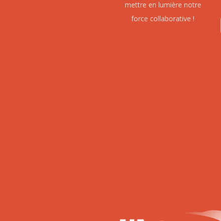
mettre en lumière notre
force collaborative !