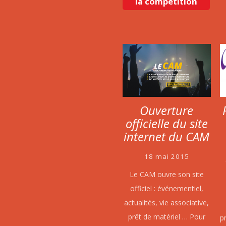
la compétition
Ouverture
officielle du site
internet du CAM
18 mai 2015
Le CAM ouvre son site
officiel : événementiel,
actualités, vie associative,
prêt de matériel … Pour
p