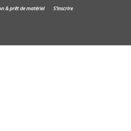
on & prêt de matériel
S’inscrire
Contact