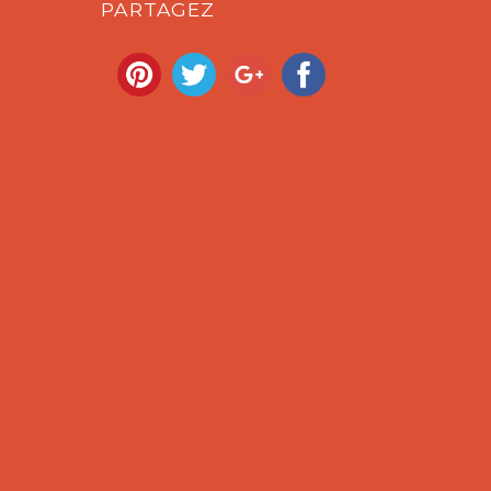
PARTAGEZ