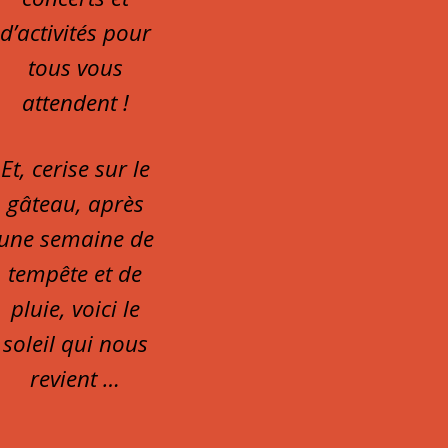
d’activités pour
tous vous
attendent !
Et, cerise sur le
gâteau, après
une semaine de
tempête et de
pluie, voici le
soleil qui nous
revient …