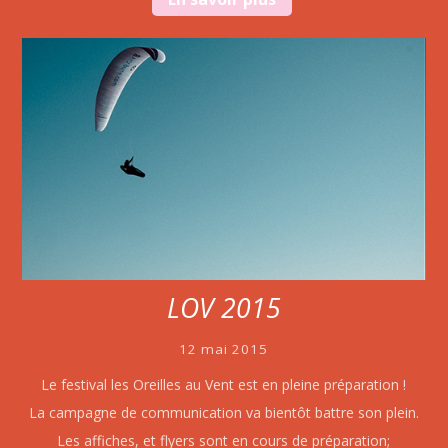
LOV 2015
12 mai 2015
Le festival les Oreilles au Vent est en pleine préparation !
La campagne de communication va bientôt battre son plein.
Les affiches, et flyers sont en cours de préparation;