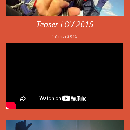
Teaser LOV 2015
18 mai 2015