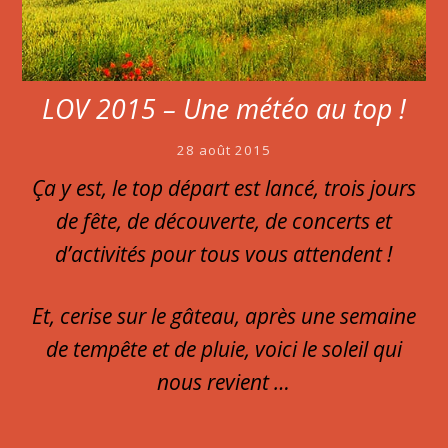
LOV 2015 – Une météo au top !
28 août 2015
Ça y est, le top départ est lancé, trois jours
de fête, de découverte, de concerts et
d’activités pour tous vous attendent !
Et, cerise sur le gâteau, après une semaine
de tempête et de pluie, voici le soleil qui
nous revient …