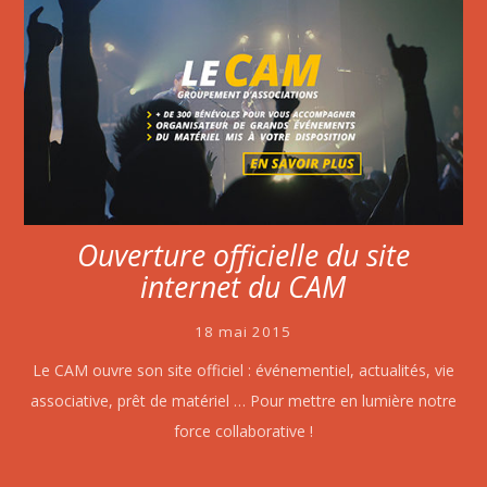
Ouverture officielle du site
internet du CAM
18 mai 2015
Le CAM ouvre son site officiel : événementiel, actualités, vie
associative, prêt de matériel … Pour mettre en lumière notre
force collaborative !