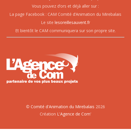
Vous pouvez d’ors et déjà aller sur :
La page Facebook : CAM Comité d’Animation du Mirebalais
Le site
lesoreillesauvent.fr
Et bientôt le CAM communiquera sur son propre site.
©
Comité d'Animation du Mirebalais
2026
Création
L'Agence de Com'