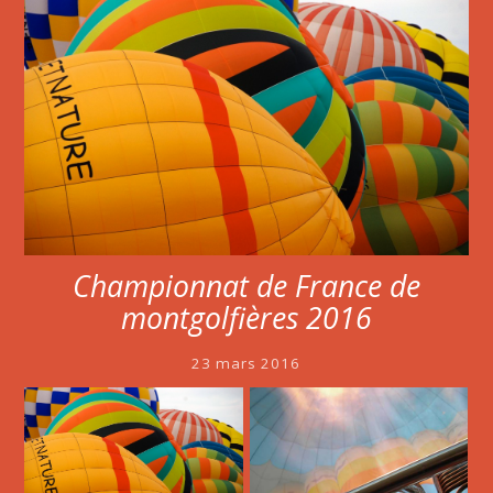
Championnat de France de
montgolfières 2016
23 mars 2016