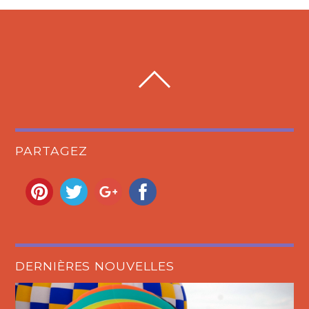
PARTAGEZ
DERNIÈRES NOUVELLES