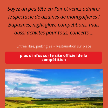
Soyez un peu tête-en-l’air et venez admirer
le spectacle de dizaines de montgolfières !
Baptêmes, night glow, compétitions, mais
aussi activités pour tous, concerts …
Entrée libre, parking 2€ – Restauration sur place
plus d’infos sur le site officiel de la
compétition