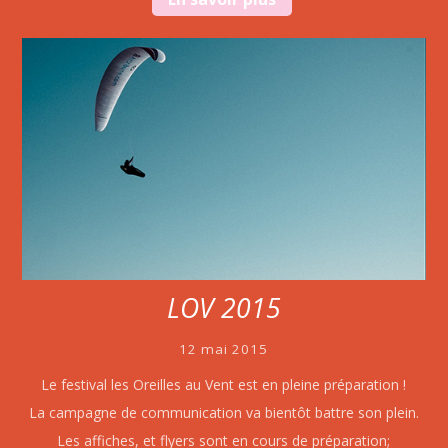
LOV 2015
12 mai 2015
Le festival les Oreilles au Vent est en pleine préparation !
La campagne de communication va bientôt battre son plein.
Les affiches, et flyers sont en cours de préparation;