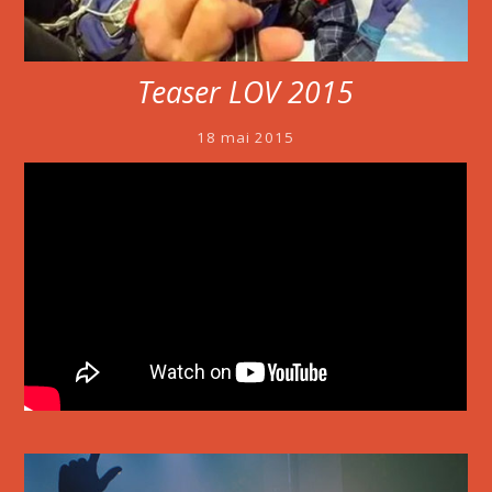
Teaser LOV 2015
18 mai 2015