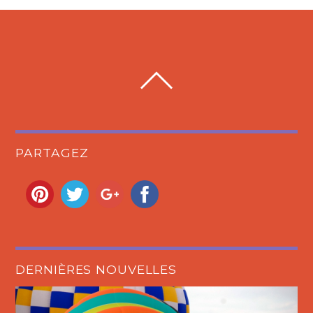
PARTAGEZ
DERNIÈRES NOUVELLES