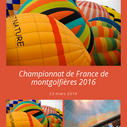
Championnat de France de
montgolfières 2016
23 mars 2016