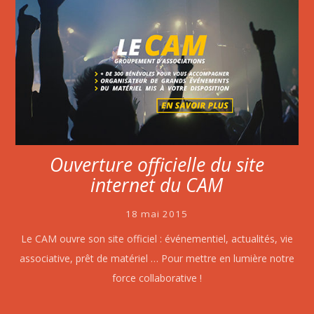
Ouverture officielle du site
internet du CAM
18 mai 2015
Le CAM ouvre son site officiel : événementiel, actualités, vie
associative, prêt de matériel … Pour mettre en lumière notre
force collaborative !