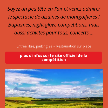
Soyez un peu tête-en-l’air et venez admirer
le spectacle de dizaines de montgolfières !
Baptêmes, night glow, compétitions, mais
aussi activités pour tous, concerts …
Entrée libre, parking 2€ – Restauration sur place
plus d’infos sur le site officiel de la
compétition