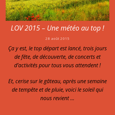
LOV 2015 – Une météo au top !
28 août 2015
Ça y est, le top départ est lancé, trois jours
de fête, de découverte, de concerts et
d’activités pour tous vous attendent !
Et, cerise sur le gâteau, après une semaine
de tempête et de pluie, voici le soleil qui
nous revient …