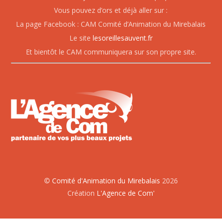
Vous pouvez d’ors et déjà aller sur :
La page Facebook : CAM Comité d’Animation du Mirebalais
Le site
lesoreillesauvent.fr
Et bientôt le CAM communiquera sur son propre site.
©
Comité d'Animation du Mirebalais
2026
Création
L'Agence de Com'