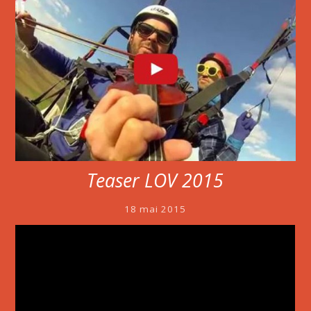
Teaser LOV 2015
18 mai 2015