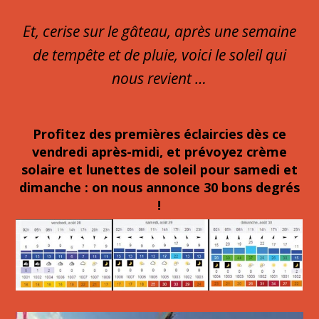
Et, cerise sur le gâteau, après une semaine
de tempête et de pluie, voici le soleil qui
nous revient …
Profitez des premières éclaircies dès ce
vendredi après-midi, et prévoyez crème
solaire et lunettes de soleil pour samedi et
dimanche : on nous annonce 30 bons degrés
!