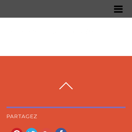
PARTAGEZ