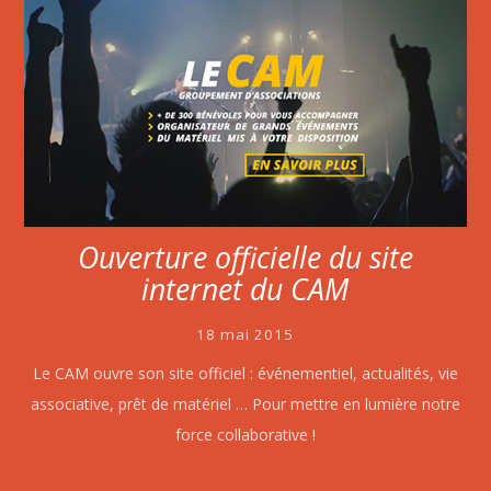
Ouverture officielle du site
internet du CAM
18 mai 2015
Le CAM ouvre son site officiel : événementiel, actualités, vie
associative, prêt de matériel … Pour mettre en lumière notre
force collaborative !