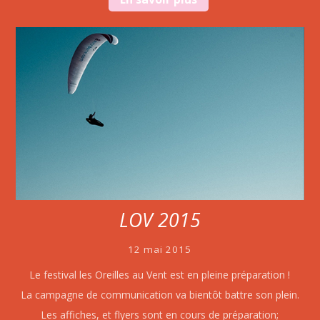
LOV 2015
12 mai 2015
Le festival les Oreilles au Vent est en pleine préparation !
La campagne de communication va bientôt battre son plein.
Les affiches, et flyers sont en cours de préparation;