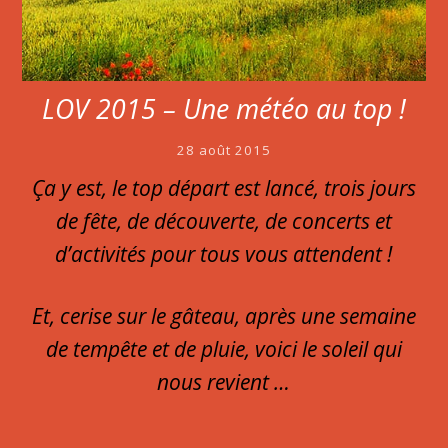
LOV 2015 – Une météo au top !
28 août 2015
Ça y est, le top départ est lancé, trois jours
de fête, de découverte, de concerts et
d’activités pour tous vous attendent !
Et, cerise sur le gâteau, après une semaine
de tempête et de pluie, voici le soleil qui
nous revient …