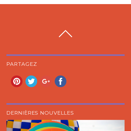
PARTAGEZ
DERNIÈRES NOUVELLES