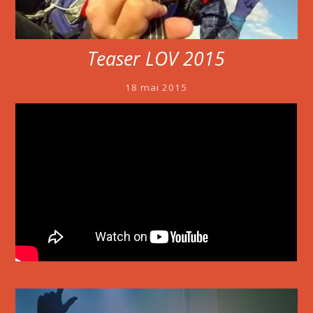
Teaser LOV 2015
18 mai 2015