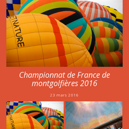
Championnat de France de
montgolfières 2016
23 mars 2016