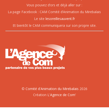
Vous pouvez d’ors et déjà aller sur :
La page Facebook : CAM Comité d’Animation du Mirebalais
Le site
lesoreillesauvent.fr
Et bientôt le CAM communiquera sur son propre site.
©
Comité d'Animation du Mirebalais
2026
Création
L'Agence de Com'