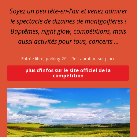
Soyez un peu tête-en-l’air et venez admirer
le spectacle de dizaines de montgolfières !
Baptêmes, night glow, compétitions, mais
aussi activités pour tous, concerts …
Entrée libre, parking 2€ – Restauration sur place
plus d’infos sur le site officiel de la
compétition