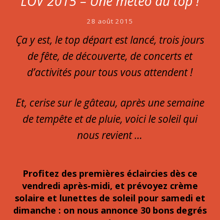
LOV 2015 – Une météo au top !
28 août 2015
Ça y est, le top départ est lancé, trois jours
de fête, de découverte, de concerts et
d’activités pour tous vous attendent !
Et, cerise sur le gâteau, après une semaine
de tempête et de pluie, voici le soleil qui
nous revient …
Profitez des premières éclaircies dès ce
vendredi après-midi, et prévoyez crème
solaire et lunettes de soleil pour samedi et
dimanche : on nous annonce 30 bons degrés