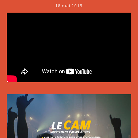
18 mai 2015