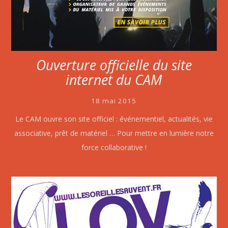
Ouverture officielle du site
internet du CAM
18 mai 2015
Le CAM ouvre son site officiel : événementiel, actualités, vie
associative, prêt de matériel … Pour mettre en lumière notre
force collaborative !