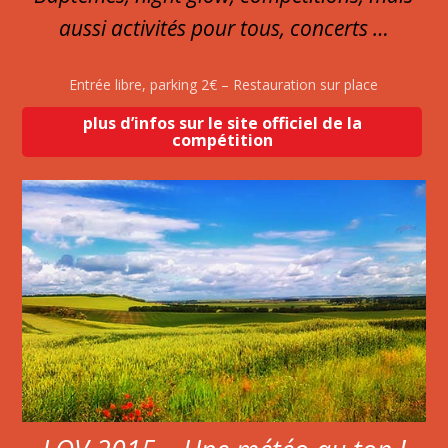
aussi activités pour tous, concerts …
Entrée libre, parking 2€ – Restauration sur place
plus d’infos sur le site officiel de la
compétition