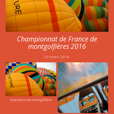
Championnat de France de
montgolfières 2016
23 mars 2016
championnat montgolfière