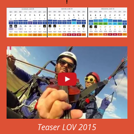
!
Teaser LOV 2015