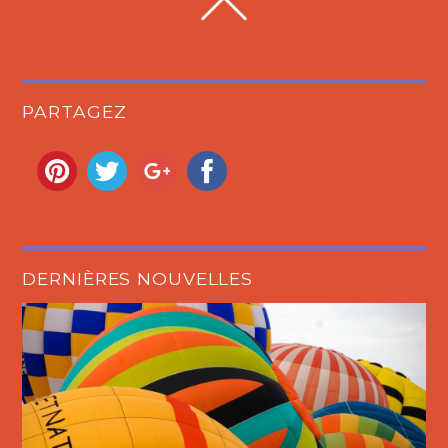
PARTAGEZ
DERNIÈRES NOUVELLES