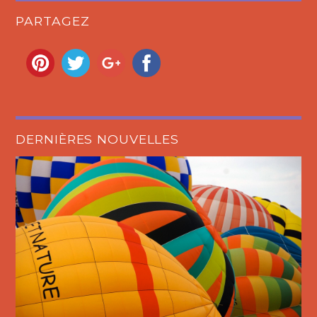
PARTAGEZ
DERNIÈRES NOUVELLES