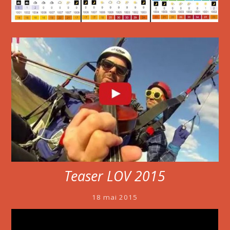
Teaser LOV 2015
18 mai 2015