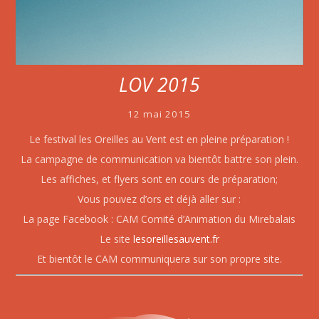
LOV 2015
12 mai 2015
Le festival les Oreilles au Vent est en pleine préparation !
La campagne de communication va bientôt battre son plein.
Les affiches, et flyers sont en cours de préparation;
Vous pouvez d’ors et déjà aller sur :
La page Facebook : CAM Comité d’Animation du Mirebalais
Le site
lesoreillesauvent.fr
Et bientôt le CAM communiquera sur son propre site.