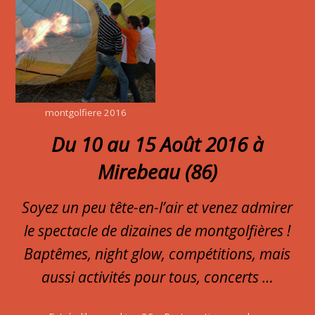
montgolfiere 2016
Du 10 au 15 Août 2016 à
Mirebeau (86)
Soyez un peu tête-en-l’air et venez admirer
le spectacle de dizaines de montgolfières !
Baptêmes, night glow, compétitions, mais
aussi activités pour tous, concerts …