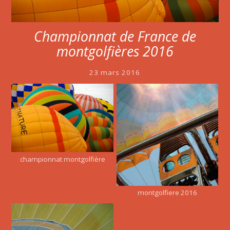
Championnat de France de
montgolfières 2016
23 mars 2016
championnat montgolfière
montgolfiere 2016