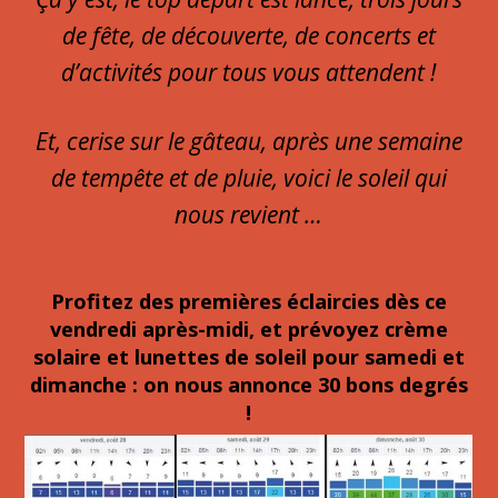
de fête, de découverte, de concerts et
d’activités pour tous vous attendent !
Et, cerise sur le gâteau, après une semaine
de tempête et de pluie, voici le soleil qui
nous revient …
Profitez des premières éclaircies dès ce
vendredi après-midi, et prévoyez crème
solaire et lunettes de soleil pour samedi et
dimanche : on nous annonce 30 bons degrés
!