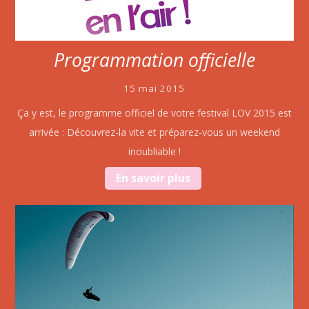
Programmation officielle
15 mai 2015
Ça y est, le programme officiel de votre festival LOV 2015 est
arrivée : Découvrez-la vite et préparez-vous un weekend
inoubliable !
En savoir plus