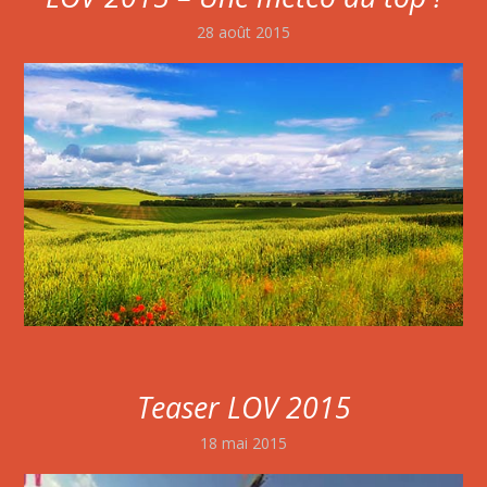
28 août 2015
Teaser LOV 2015
18 mai 2015