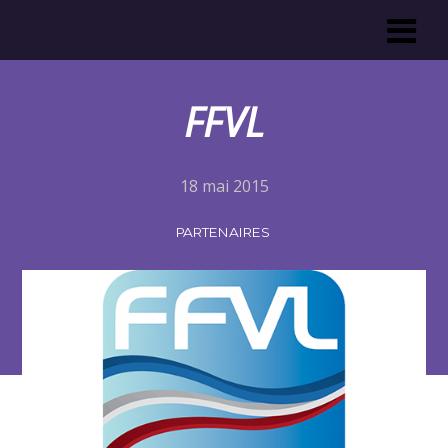
FFVL
18 mai 2015
PARTENAIRES