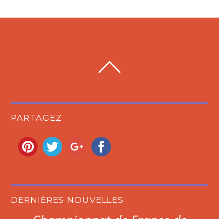
PARTAGEZ
DERNIÈRES NOUVELLES