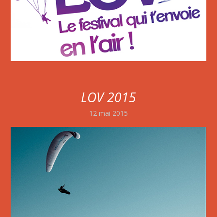
LOV 2015
12 mai 2015