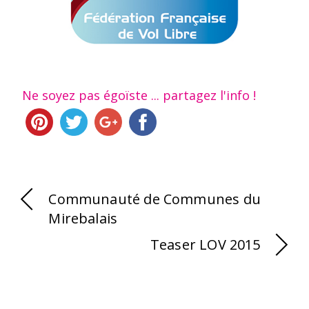
Ne soyez pas égoïste ... partagez l'info !
Communauté de Communes du
Mirebalais
Teaser LOV 2015