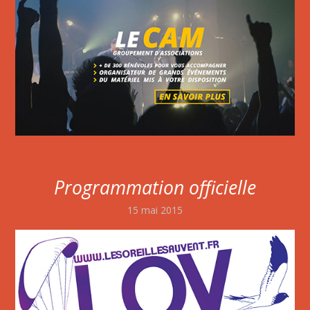
Programmation officielle
15 mai 2015