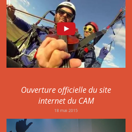
Ouverture officielle du site
internet du CAM
18 mai 2015