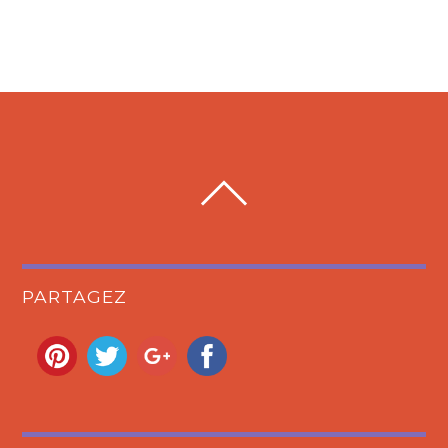
PARTAGEZ