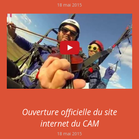
18 mai 2015
Ouverture officielle du site
internet du CAM
18 mai 2015