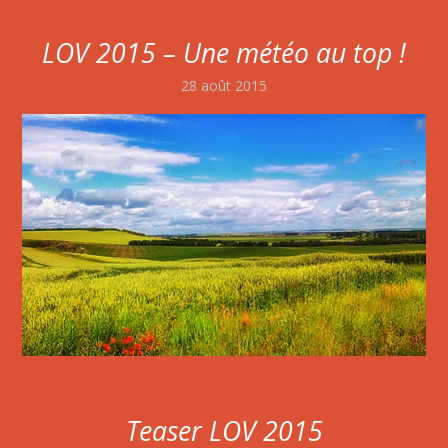
LOV 2015 – Une météo au top !
28 août 2015
Teaser LOV 2015