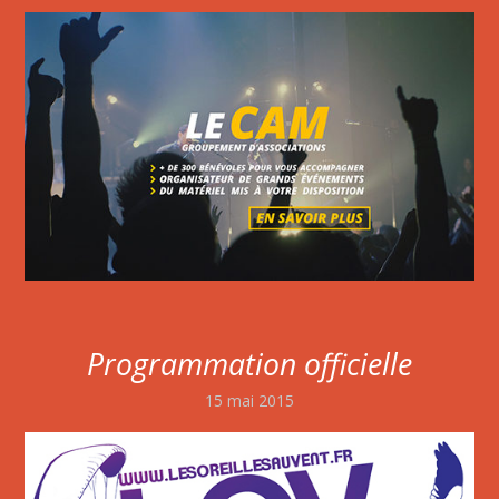
Programmation officielle
15 mai 2015