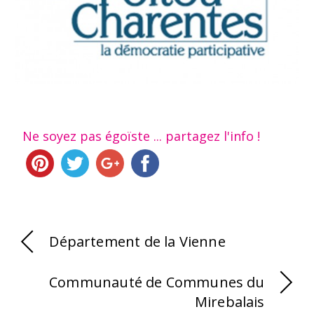
Ne soyez pas égoïste ... partagez l'info !
Département de la Vienne
Communauté de Communes du
Mirebalais