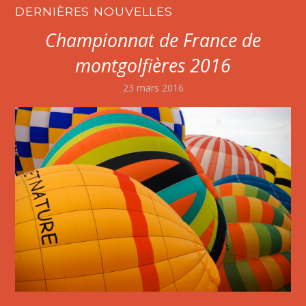
DERNIÈRES NOUVELLES
Championnat de France de
montgolfières 2016
23 mars 2016