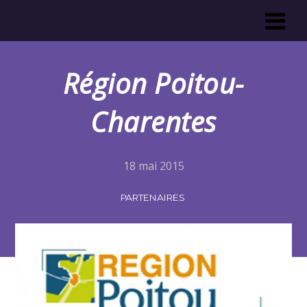
Région Poitou-
Charentes
18 mai 2015
PARTENAIRES