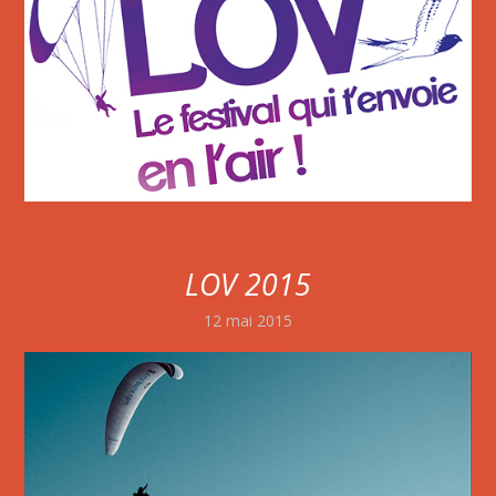
LOV 2015
12 mai 2015