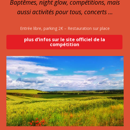
Baptêmes, night glow, compétitions, mais
aussi activités pour tous, concerts …
Entrée libre, parking 2€ – Restauration sur place
plus d’infos sur le site officiel de la
compétition