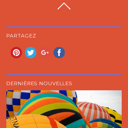
PARTAGEZ
DERNIÈRES NOUVELLES