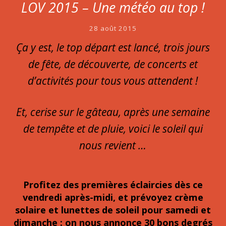
LOV 2015 – Une météo au top !
28 août 2015
Ça y est, le top départ est lancé, trois jours
de fête, de découverte, de concerts et
d’activités pour tous vous attendent !
Et, cerise sur le gâteau, après une semaine
de tempête et de pluie, voici le soleil qui
nous revient …
Profitez des premières éclaircies dès ce
vendredi après-midi, et prévoyez crème
solaire et lunettes de soleil pour samedi et
dimanche : on nous annonce 30 bons degrés