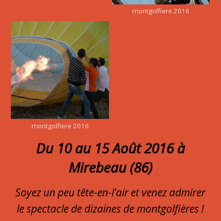
montgolfiere 2016
montgolfiere 2016
Du 10 au 15 Août 2016 à
Mirebeau (86)
Soyez un peu tête-en-l’air et venez admirer
le spectacle de dizaines de montgolfières !