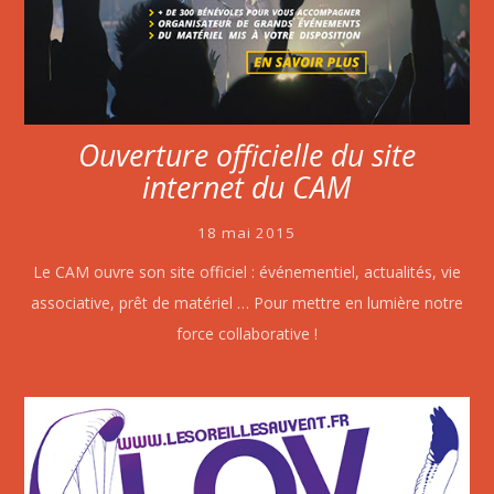
Ouverture officielle du site
internet du CAM
18 mai 2015
Le CAM ouvre son site officiel : événementiel, actualités, vie
associative, prêt de matériel … Pour mettre en lumière notre
force collaborative !