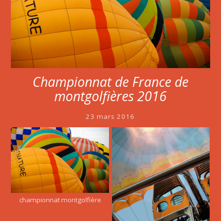
Championnat de France de
montgolfières 2016
23 mars 2016
championnat montgolfière