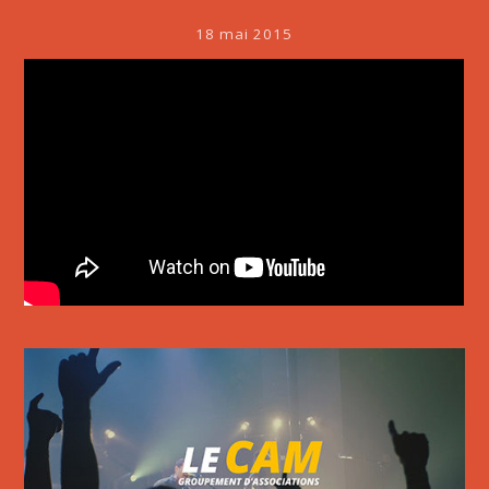
18 mai 2015