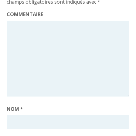
champs obligatoires sont indiqués avec
*
COMMENTAIRE
NOM
*