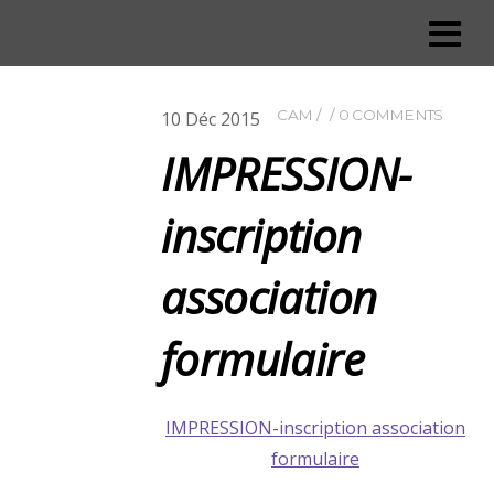
CAM
0 COMMENTS
10
Déc
2015
IMPRESSION-
inscription
association
formulaire
IMPRESSION-inscription association
formulaire