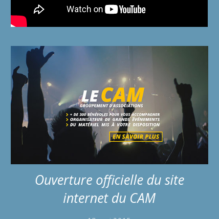
Ouverture officielle du site
internet du CAM