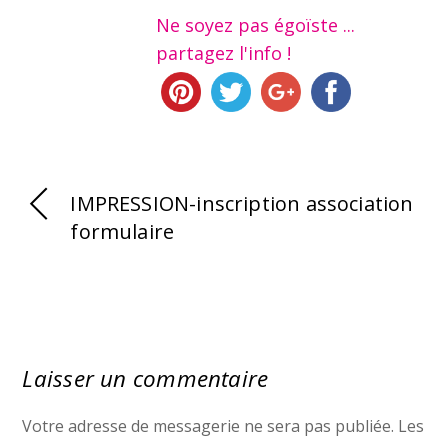
Ne soyez pas égoïste ...
partagez l'info !
IMPRESSION-inscription association
formulaire
Laisser un commentaire
Votre adresse de messagerie ne sera pas publiée.
Les