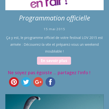
Programmation officielle
15 mai 2015
Ça y est, le programme officiel de votre festival LOV 2015 est
arrivée : Découvrez-la vite et préparez-vous un weekend
inoubliable !
En savoir plus
Ne soyez pas égoïste ... partagez l'info !