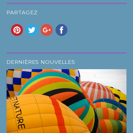
PARTAGEZ
DERNIÈRES NOUVELLES