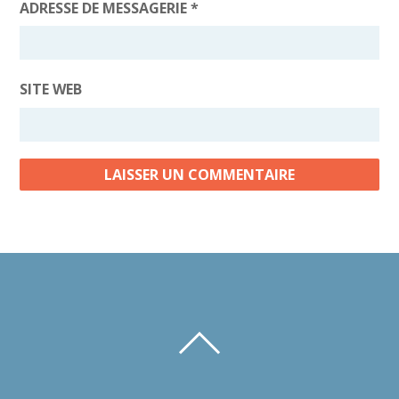
ADRESSE DE MESSAGERIE
*
SITE WEB