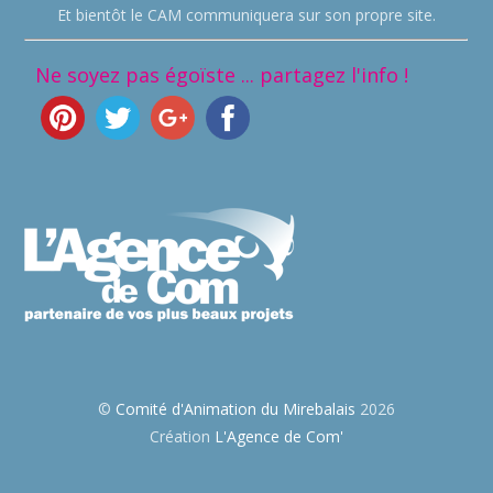
Et bientôt le CAM communiquera sur son propre site.
Ne soyez pas égoïste ... partagez l'info !
©
Comité d'Animation du Mirebalais
2026
Création
L'Agence de Com'