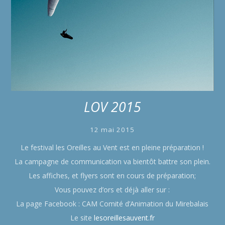
LOV 2015
12 mai 2015
Le festival les Oreilles au Vent est en pleine préparation !
La campagne de communication va bientôt battre son plein.
Les affiches, et flyers sont en cours de préparation;
Vous pouvez d’ors et déjà aller sur :
La page Facebook : CAM Comité d’Animation du Mirebalais
Le site
lesoreillesauvent.fr