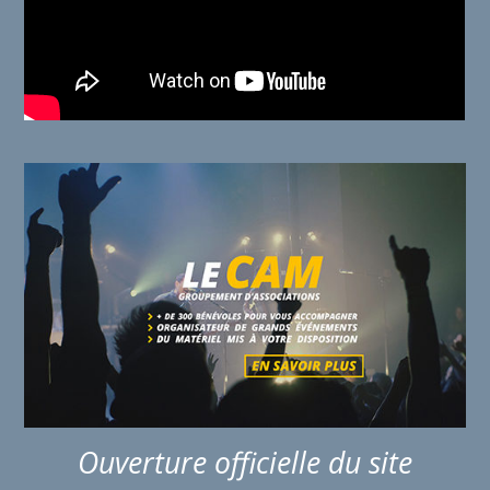
Ouverture officielle du site