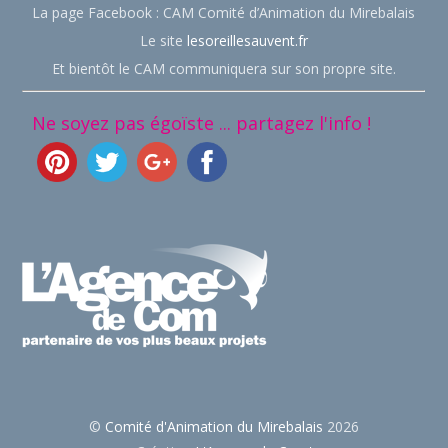
La page Facebook : CAM Comité d’Animation du Mirebalais
Le site
lesoreillesauvent.fr
Et bientôt le CAM communiquera sur son propre site.
Ne soyez pas égoïste ... partagez l'info !
©
Comité d'Animation du Mirebalais
2026