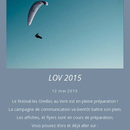
LOV 2015
12 mai 2015
Le festival les Oreilles au Vent est en pleine préparation !
La campagne de communication va bientôt battre son plein.
Les affiches, et flyers sont en cours de préparation;
Vous pouvez d’ors et déjà aller sur :