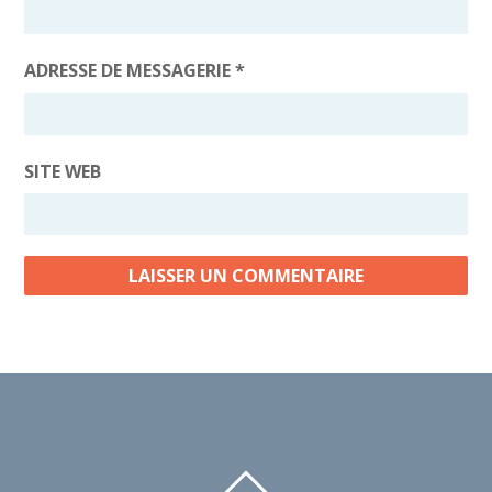
ADRESSE DE MESSAGERIE
*
SITE WEB