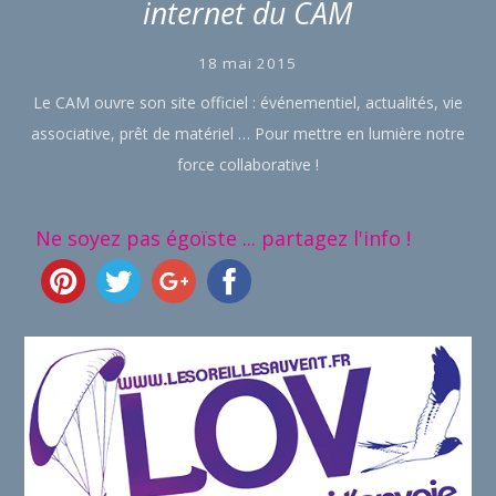
internet du CAM
18 mai 2015
Le CAM ouvre son site officiel : événementiel, actualités, vie
associative, prêt de matériel … Pour mettre en lumière notre
force collaborative !
Ne soyez pas égoïste ... partagez l'info !