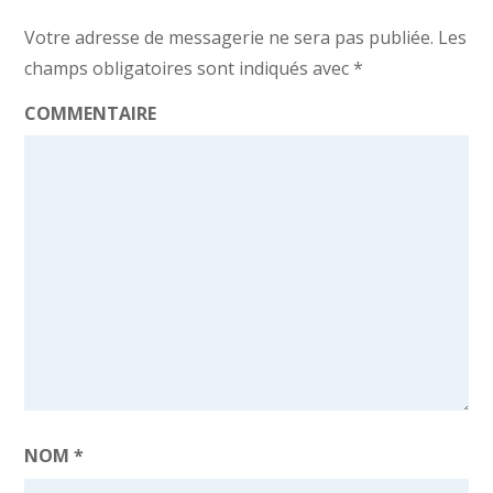
Votre adresse de messagerie ne sera pas publiée.
Les
champs obligatoires sont indiqués avec
*
COMMENTAIRE
NOM
*