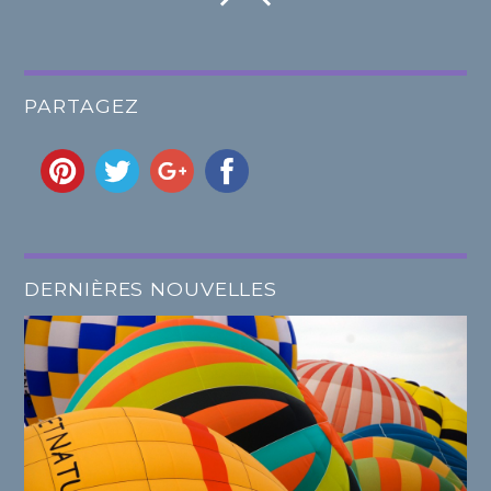
PARTAGEZ
DERNIÈRES NOUVELLES