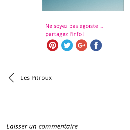
Ne soyez pas égoïste ...
partagez l'info !
Les Pitroux
Laisser un commentaire