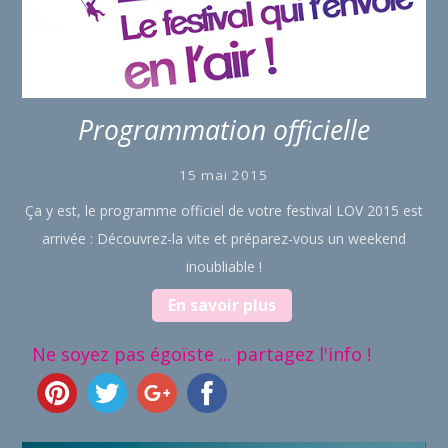
Programmation officielle
15 mai 2015
Ça y est, le programme officiel de votre festival LOV 2015 est
arrivée : Découvrez-la vite et préparez-vous un weekend
inoubliable !
En savoir plus
Ne soyez pas égoïste ... partagez l'info !