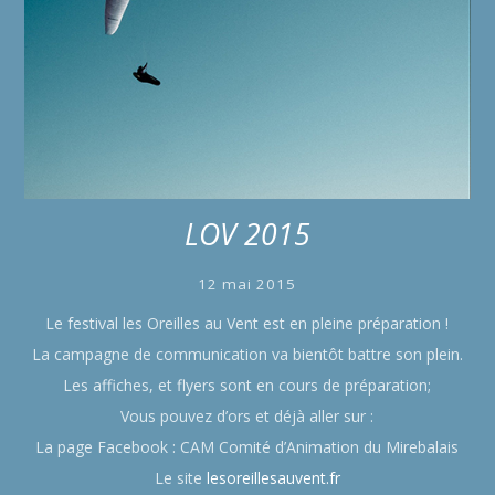
LOV 2015
12 mai 2015
Le festival les Oreilles au Vent est en pleine préparation !
La campagne de communication va bientôt battre son plein.
Les affiches, et flyers sont en cours de préparation;
Vous pouvez d’ors et déjà aller sur :
La page Facebook : CAM Comité d’Animation du Mirebalais
Le site
lesoreillesauvent.fr