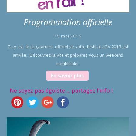
Programmation officielle
15 mai 2015
Ça y est, le programme officiel de votre festival LOV 2015 est
arrivée : Découvrez-la vite et préparez-vous un weekend
inoubliable !
En savoir plus
Ne soyez pas égoïste ... partagez l'info !