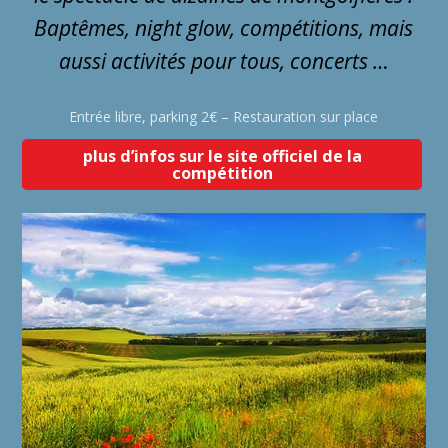
Baptêmes, night glow, compétitions, mais
aussi activités pour tous, concerts …
Entrée libre, parking 2€ – Restauration sur place
plus d’infos sur le site officiel de la
compétition