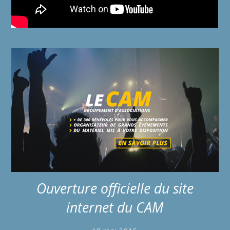
Ouverture officielle du site
internet du CAM