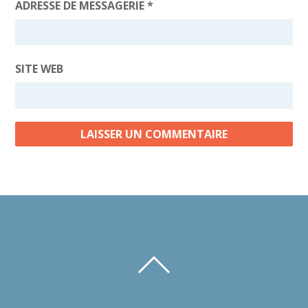
ADRESSE DE MESSAGERIE
*
SITE WEB