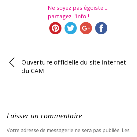
Ne soyez pas égoïste ...
partagez l'info !
Ouverture officielle du site internet
du CAM
Laisser un commentaire
Votre adresse de messagerie ne sera pas publiée.
Les