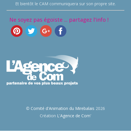
Et bientôt le CAM communiquera sur son propre site.
Ne soyez pas égoïste ... partagez l'info !
©
Comité d'Animation du Mirebalais
2026
Création
L'Agence de Com'