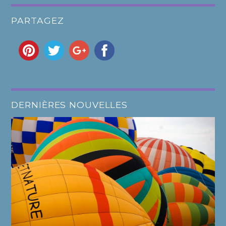
PARTAGEZ
DERNIÈRES NOUVELLES