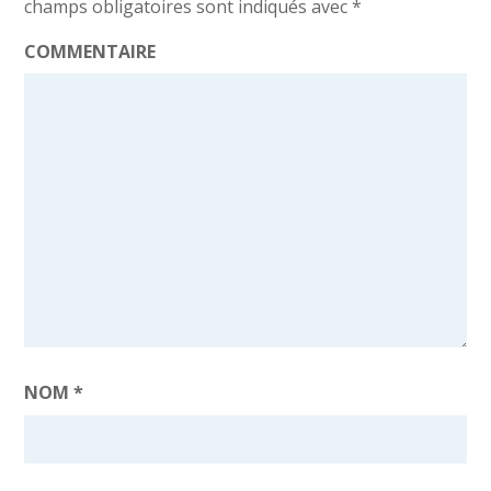
champs obligatoires sont indiqués avec
*
COMMENTAIRE
NOM
*