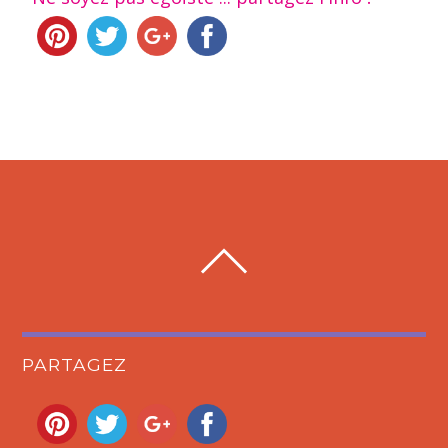
PARTAGEZ