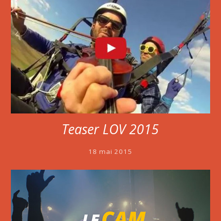
Teaser LOV 2015
18 mai 2015