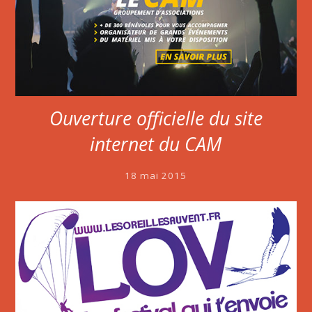
Ouverture officielle du site
internet du CAM
18 mai 2015