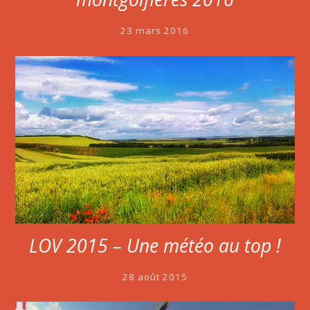
23 mars 2016
LOV 2015 – Une météo au top !
28 août 2015