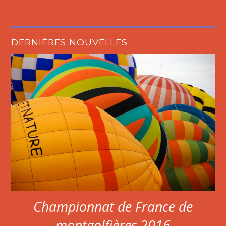
DERNIÈRES NOUVELLES
Championnat de France de
montgolfières 2016