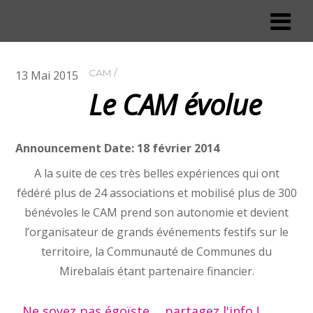
CAM
13
Mai
2015
Le CAM évolue
Announcement Date: 18 février 2014
A la suite de ces très belles expériences qui ont
fédéré plus de 24 associations et mobilisé plus de 300
bénévoles le CAM prend son autonomie et devient
l’organisateur de grands événements festifs sur le
territoire, la Communauté de Communes du
Mirebalais étant partenaire financier.
Ne soyez pas égoïste ... partagez l'info !