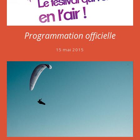
Programmation officielle
15 mai 2015