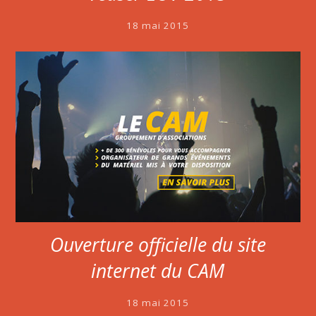
18 mai 2015
Ouverture officielle du site
internet du CAM
18 mai 2015