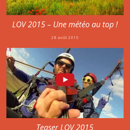
LOV 2015 – Une météo au top !
28 août 2015
Teaser LOV 2015