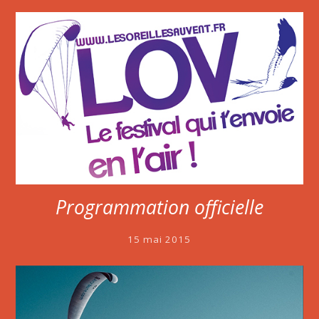
Programmation officielle
15 mai 2015