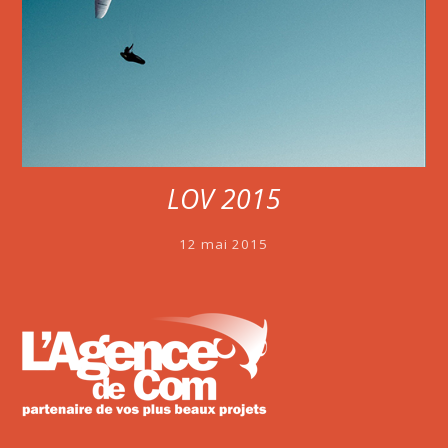
LOV 2015
12 mai 2015