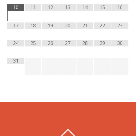
10
11
12
13
14
15
16
17
18
19
20
21
22
23
24
25
26
27
28
29
30
31