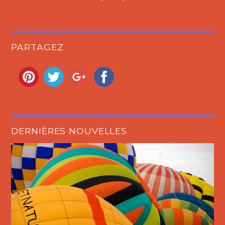
PARTAGEZ
DERNIÈRES NOUVELLES