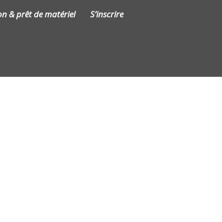
on & prêt de matériel
S’inscrire
Contact