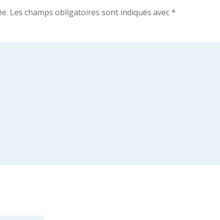
ée.
Les champs obligatoires sont indiqués avec
*