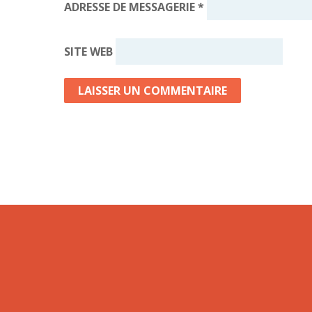
ADRESSE DE MESSAGERIE
*
SITE WEB