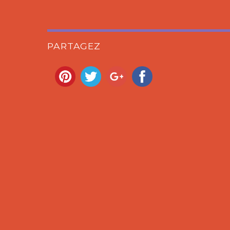
PARTAGEZ