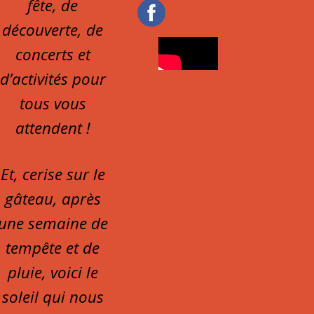
fête, de
découverte, de
concerts et
d’activités pour
tous vous
attendent !
Et, cerise sur le
gâteau, après
une semaine de
tempête et de
pluie, voici le
soleil qui nous