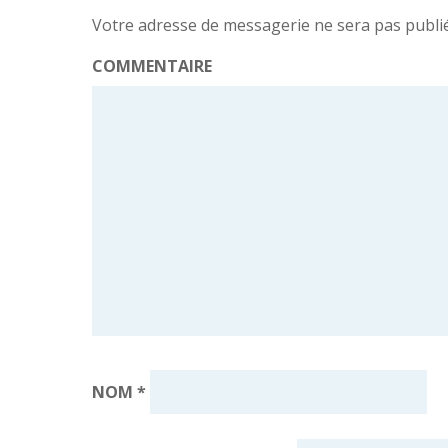
Votre adresse de messagerie ne sera pas publi
COMMENTAIRE
NOM
*