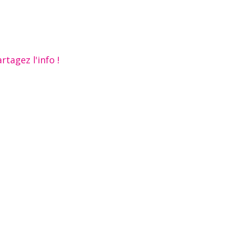
rtagez l'info !