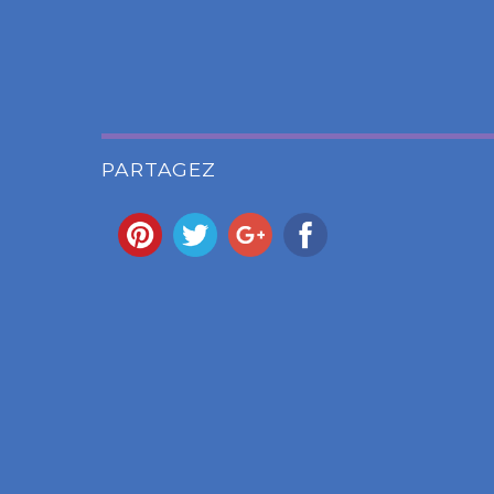
PARTAGEZ