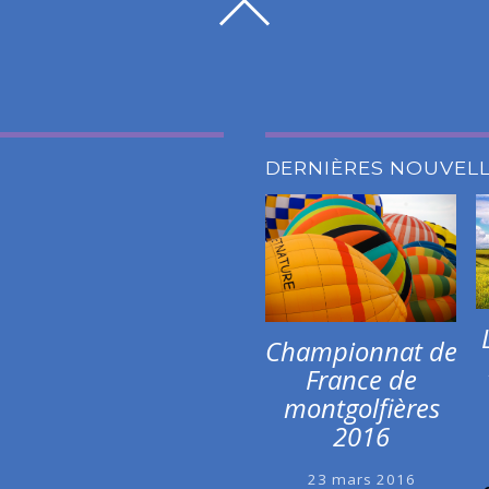
DERNIÈRES NOUVEL
Championnat de
France de
montgolfières
2016
23 mars 2016