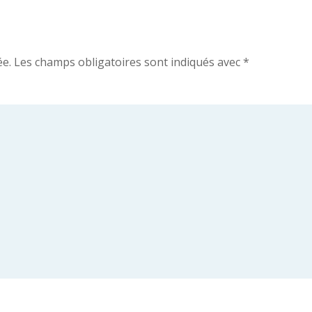
ée.
Les champs obligatoires sont indiqués avec
*