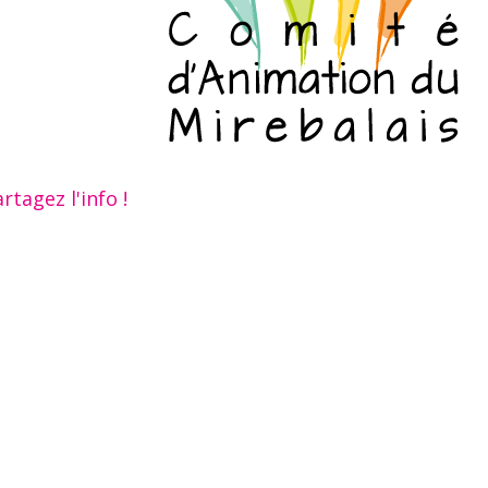
rtagez l'info !