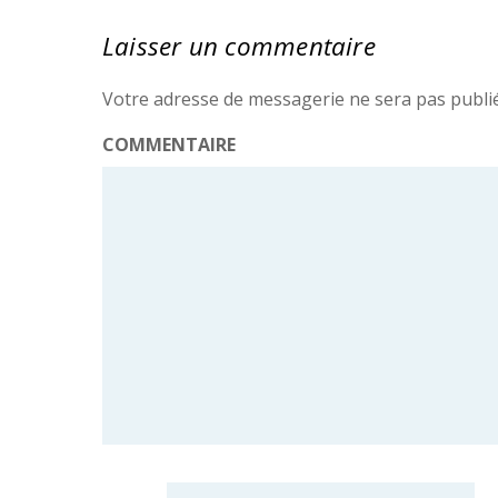
Laisser un commentaire
Votre adresse de messagerie ne sera pas publi
COMMENTAIRE