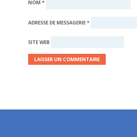
NOM
*
ADRESSE DE MESSAGERIE
*
SITE WEB