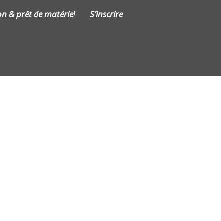
on & prêt de matériel
S’inscrire
Contact