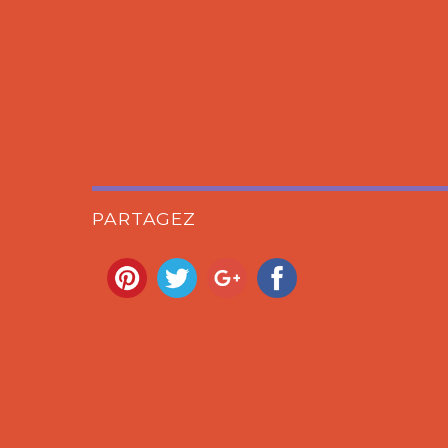
PARTAGEZ