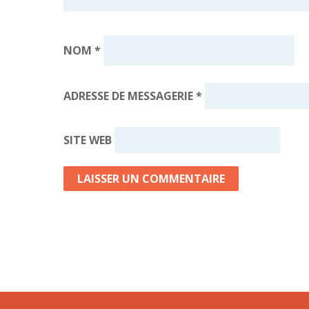
NOM
*
ADRESSE DE MESSAGERIE
*
SITE WEB