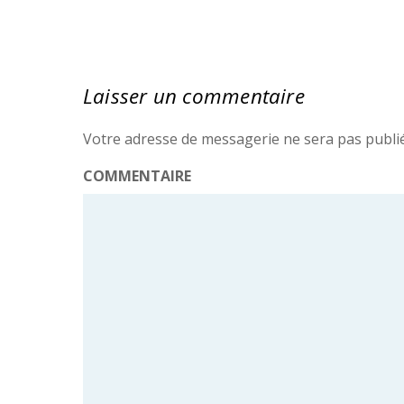
Laisser un commentaire
Votre adresse de messagerie ne sera pas publi
COMMENTAIRE