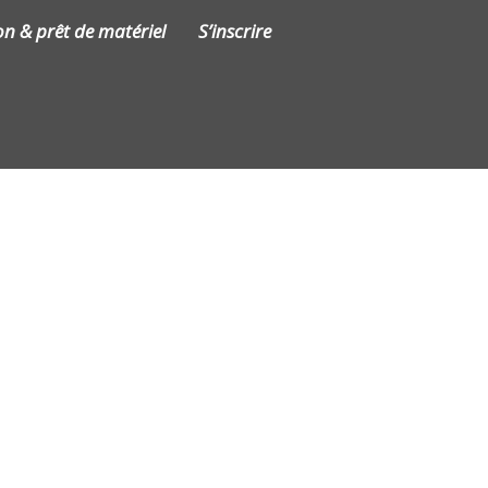
on & prêt de matériel
S’inscrire
Contact