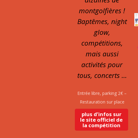
montgolfières !
Baptêmes, night
glow,
compétitions,
mais aussi
activités pour
tous, concerts …
Entrée libre, parking 2€ –
Restauration sur place
plus d’infos sur
le site officiel de
la compétition