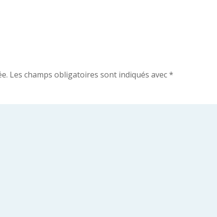
ée.
Les champs obligatoires sont indiqués avec
*