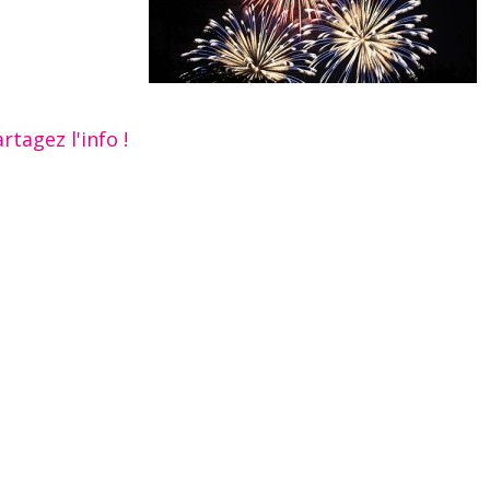
rtagez l'info !