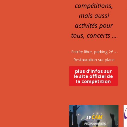
compétitions,
mais aussi
activités pour
tous, concerts …
Entrée libre, parking 2€ –
Restauration sur place
plus d’infos sur
le site officiel de
la compétition