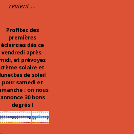
revient …
Profitez des
premières
éclaircies dès ce
vendredi après-
midi, et prévoyez
crème solaire et
lunettes de soleil
pour samedi et
imanche : on nous
annonce 30 bons
degrés !