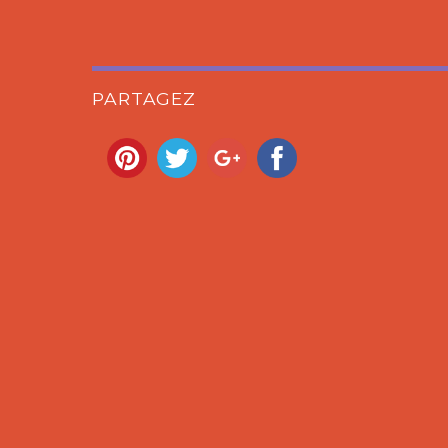
PARTAGEZ