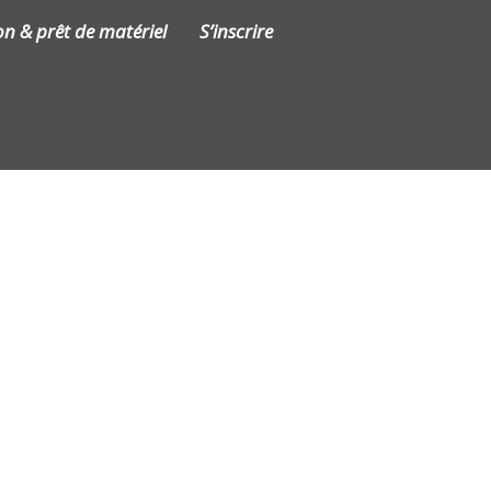
on & prêt de matériel
S’inscrire
Contact