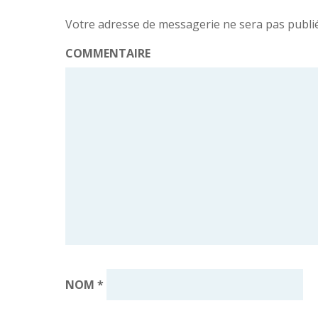
Votre adresse de messagerie ne sera pas publi
COMMENTAIRE
NOM
*