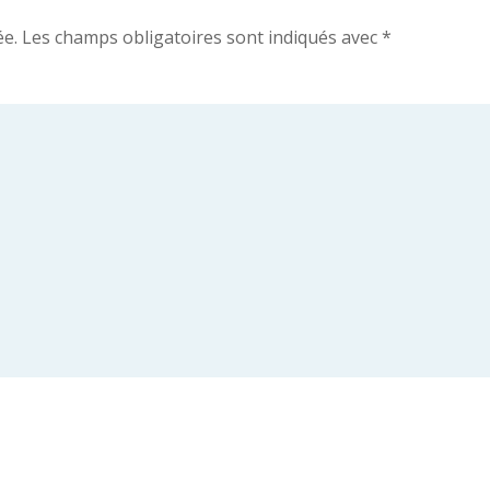
ée.
Les champs obligatoires sont indiqués avec
*