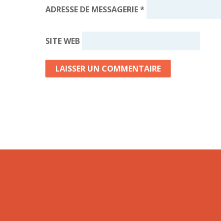
ADRESSE DE MESSAGERIE
*
SITE WEB