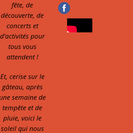
fête, de
découverte, de
concerts et
d’activités pour
tous vous
attendent !
Et, cerise sur le
gâteau, après
une semaine de
tempête et de
pluie, voici le
soleil qui nous