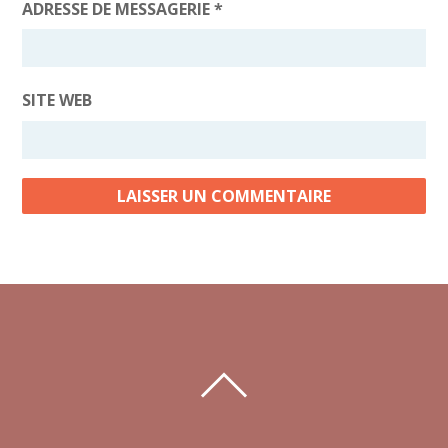
ADRESSE DE MESSAGERIE
*
SITE WEB