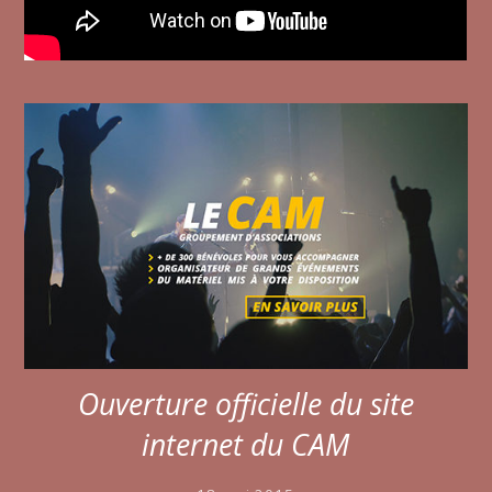
Ouverture officielle du site
internet du CAM