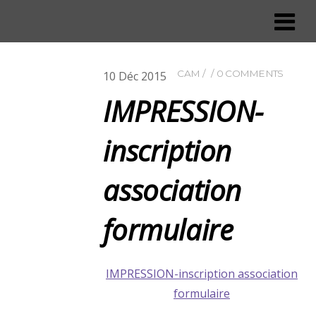
CAM
0 COMMENTS
10
Déc
2015
IMPRESSION-
inscription
association
formulaire
IMPRESSION-inscription association
formulaire