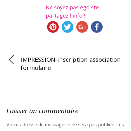
Ne soyez pas égoïste ...
partagez l'info !
IMPRESSION-inscription association
formulaire
Laisser un commentaire
Votre adresse de messagerie ne sera pas publiée.
Les