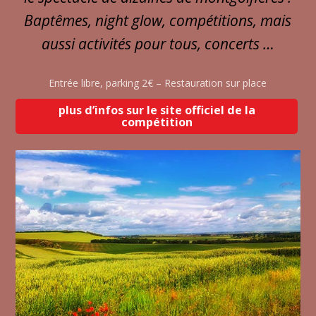
Baptêmes, night glow, compétitions, mais
aussi activités pour tous, concerts …
Entrée libre, parking 2€ – Restauration sur place
plus d’infos sur le site officiel de la
compétition