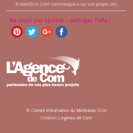
Et bientôt le CAM communiquera sur son propre site.
Ne soyez pas égoïste ... partagez l'info !
©
Comité d'Animation du Mirebalais
2026
Création
L'Agence de Com'