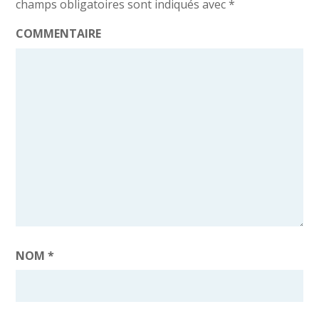
champs obligatoires sont indiqués avec
*
COMMENTAIRE
NOM
*