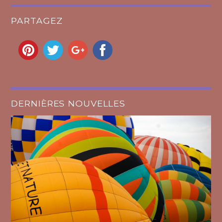
PARTAGEZ
DERNIÈRES NOUVELLES