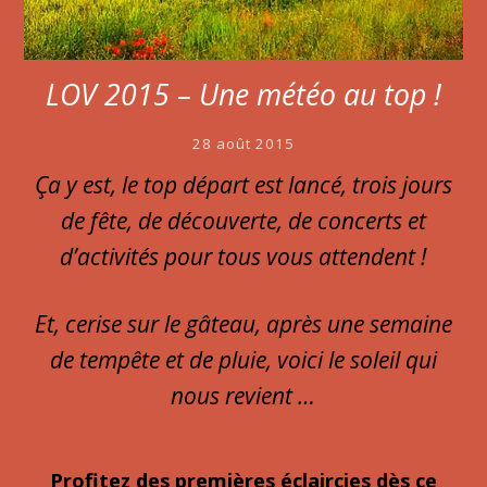
LOV 2015 – Une météo au top !
28 août 2015
Ça y est, le top départ est lancé, trois jours
de fête, de découverte, de concerts et
d’activités pour tous vous attendent !
Et, cerise sur le gâteau, après une semaine
de tempête et de pluie, voici le soleil qui
nous revient …
Profitez des premières éclaircies dès ce