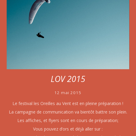
LOV 2015
12 mai 2015
Le festival les Oreilles au Vent est en pleine préparation !
La campagne de communication va bientôt battre son plein.
Les affiches, et flyers sont en cours de préparation;
Vous pouvez d’ors et déjà aller sur :