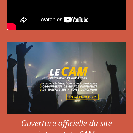
Ouverture officielle du site