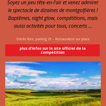
Soyez un peu tête-en-l’air et venez admirer
le spectacle de dizaines de montgolfières !
Baptêmes, night glow, compétitions, mais
aussi activités pour tous, concerts …
Entrée libre, parking 2€ – Restauration sur place
plus d’infos sur le site officiel de la
compétition