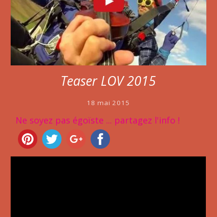
Teaser LOV 2015
18 mai 2015
Ne soyez pas égoïste ... partagez l'info !