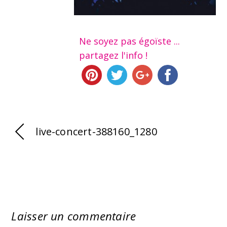
Ne soyez pas égoïste ...
partagez l'info !
live-concert-388160_1280
Laisser un commentaire