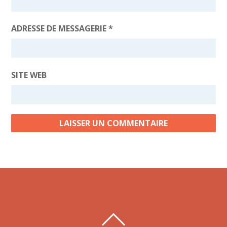
ADRESSE DE MESSAGERIE
*
SITE WEB