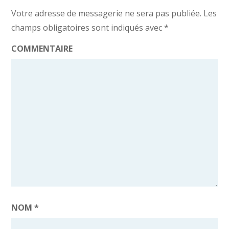
Votre adresse de messagerie ne sera pas publiée.
Les
champs obligatoires sont indiqués avec
*
COMMENTAIRE
NOM
*