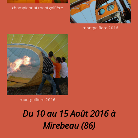
championnat montgolfière
montgolfiere 2016
montgolfiere 2016
Du 10 au 15 Août 2016 à
Mirebeau (86)