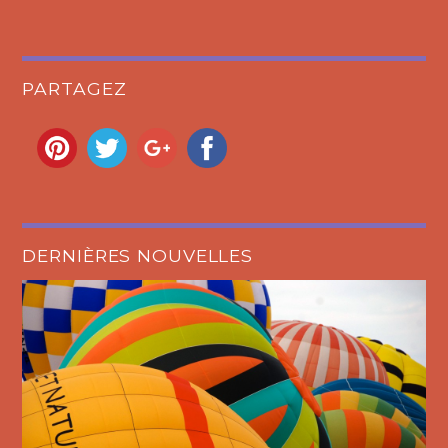
PARTAGEZ
DERNIÈRES NOUVELLES