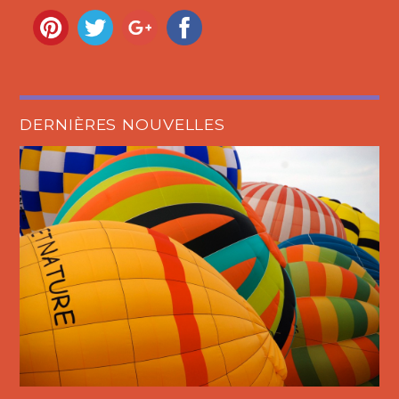
DERNIÈRES NOUVELLES