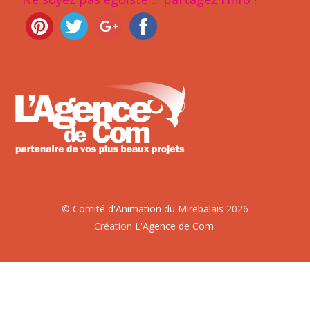
©
Comité d'Animation du Mirebalais
2026
Création
L'Agence de Com'