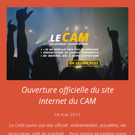
Ouverture officielle du site
internet du CAM
18 mai 2015
Le CAM ouvre son site officiel : événementiel, actualités, vie
associative, prêt de matériel … Pour mettre en lumière notre