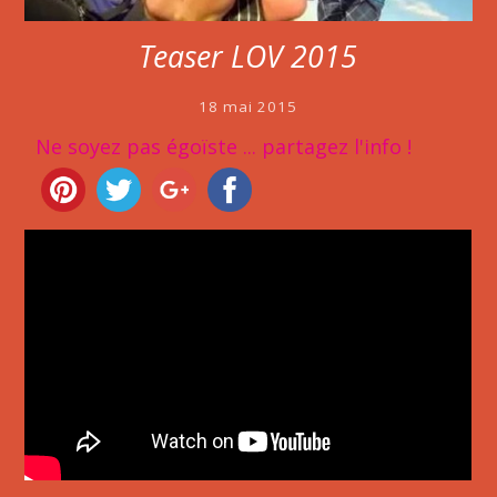
Teaser LOV 2015
18 mai 2015
Ne soyez pas égoïste ... partagez l'info !