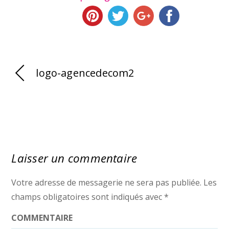
logo-agencedecom2
Laisser un commentaire
Votre adresse de messagerie ne sera pas publiée.
Les
champs obligatoires sont indiqués avec
*
COMMENTAIRE