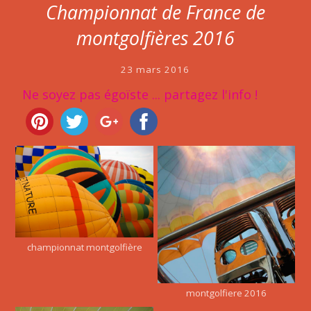
Championnat de France de
montgolfières 2016
23 mars 2016
Ne soyez pas égoïste ... partagez l'info !
championnat montgolfière
montgolfiere 2016