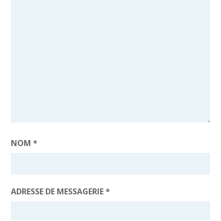
NOM
*
ADRESSE DE MESSAGERIE
*