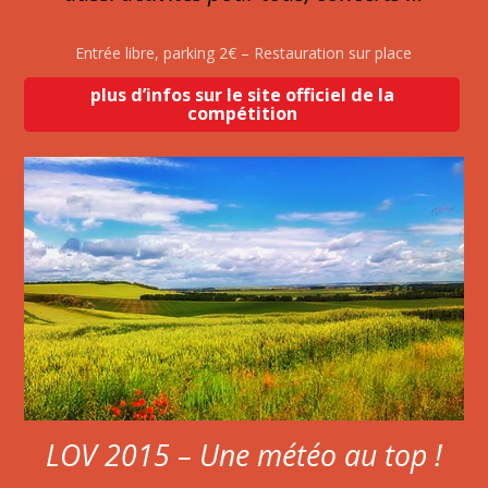
Entrée libre, parking 2€ – Restauration sur place
plus d’infos sur le site officiel de la
compétition
LOV 2015 – Une météo au top !