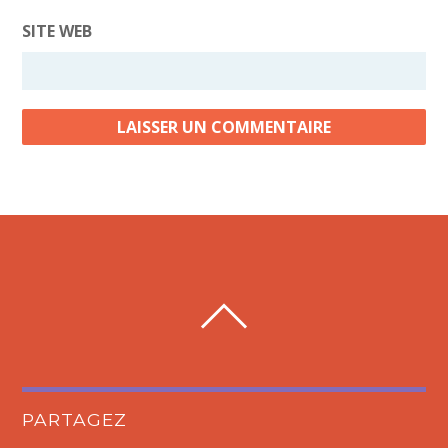
SITE WEB
PARTAGEZ