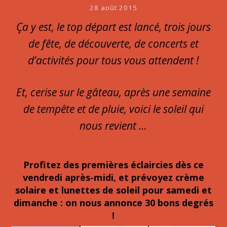
28 août 2015
Ça y est, le top départ est lancé, trois jours
de fête, de découverte, de concerts et
d’activités pour tous vous attendent !
Et, cerise sur le gâteau, après une semaine
de tempête et de pluie, voici le soleil qui
nous revient …
Profitez des premières éclaircies dès ce
vendredi après-midi, et prévoyez crème
solaire et lunettes de soleil pour samedi et
dimanche : on nous annonce 30 bons degrés
!