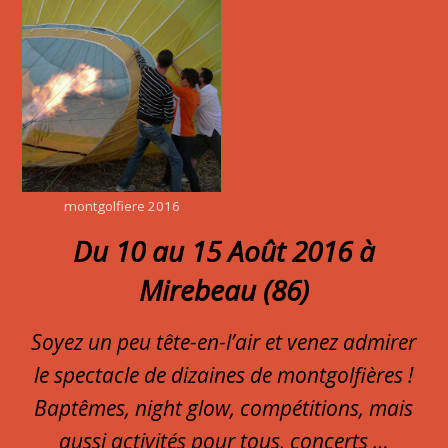
montgolfiere 2016
Du 10 au 15 Août 2016 à
Mirebeau (86)
Soyez un peu tête-en-l’air et venez admirer
le spectacle de dizaines de montgolfières !
Baptêmes, night glow, compétitions, mais
aussi activités pour tous, concerts …