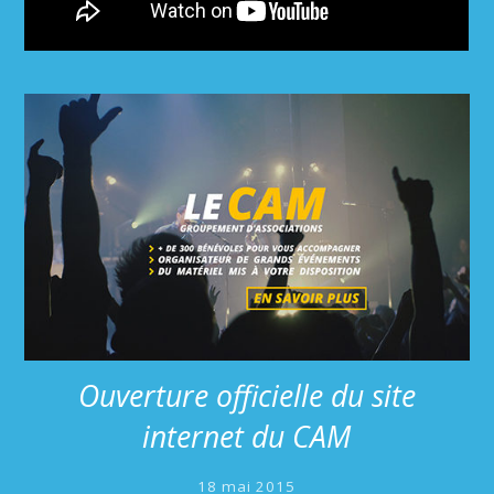
Ouverture officielle du site
internet du CAM
18 mai 2015