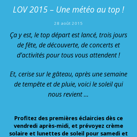
LOV 2015 – Une météo au top !
28 août 2015
Ça y est, le top départ est lancé, trois jours
de fête, de découverte, de concerts et
d’activités pour tous vous attendent !
Et, cerise sur le gâteau, après une semaine
de tempête et de pluie, voici le soleil qui
nous revient …
Profitez des premières éclaircies dès ce
vendredi après-midi, et prévoyez crème
solaire et lunettes de soleil pour samedi et