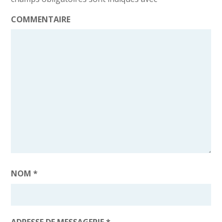
COMMENTAIRE
NOM
*