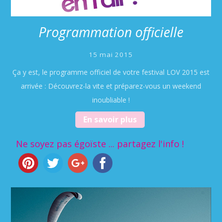
Programmation officielle
15 mai 2015
Ça y est, le programme officiel de votre festival LOV 2015 est
arrivée : Découvrez-la vite et préparez-vous un weekend
inoubliable !
En savoir plus
Ne soyez pas égoïste ... partagez l'info !