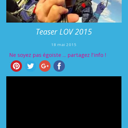
Teaser LOV 2015
18 mai 2015
Ne soyez pas égoïste ... partagez l'info !