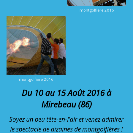
montgolfiere 2016
montgolfiere 2016
Du 10 au 15 Août 2016 à
Mirebeau (86)
Soyez un peu tête-en-l’air et venez admirer
le spectacle de dizaines de montgolfières !