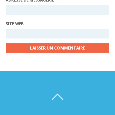
ADRESSE DE MESSAGERIE
*
SITE WEB