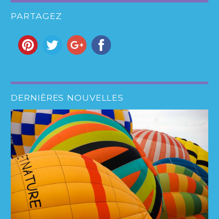
PARTAGEZ
DERNIÈRES NOUVELLES