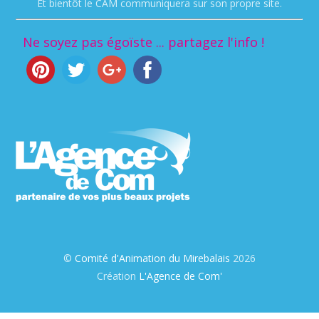
Et bientôt le CAM communiquera sur son propre site.
Ne soyez pas égoïste ... partagez l'info !
©
Comité d'Animation du Mirebalais
2026
Création
L'Agence de Com'