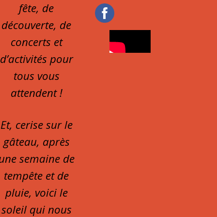
fête, de
découverte, de
concerts et
d’activités pour
tous vous
attendent !
Et, cerise sur le
gâteau, après
une semaine de
tempête et de
pluie, voici le
soleil qui nous