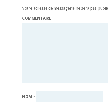
Votre adresse de messagerie ne sera pas publi
COMMENTAIRE
NOM
*