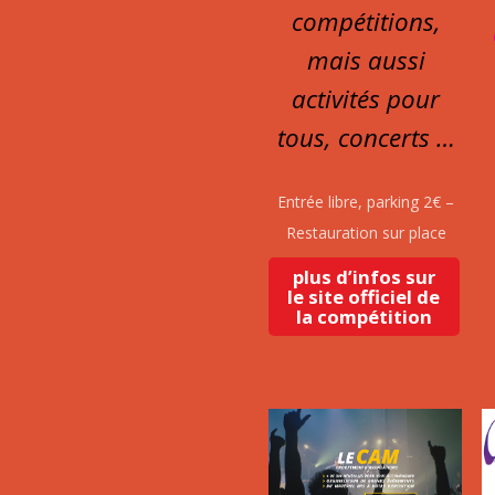
compétitions,
mais aussi
activités pour
tous, concerts …
Entrée libre, parking 2€ –
Restauration sur place
plus d’infos sur
le site officiel de
la compétition