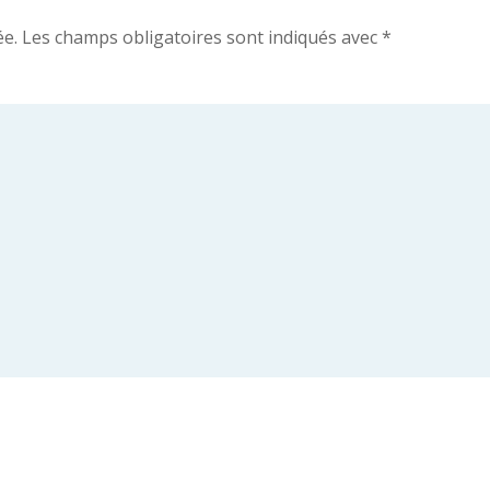
ée.
Les champs obligatoires sont indiqués avec
*