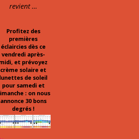
revient …
Profitez des
premières
éclaircies dès ce
vendredi après-
midi, et prévoyez
crème solaire et
lunettes de soleil
pour samedi et
imanche : on nous
annonce 30 bons
degrés !