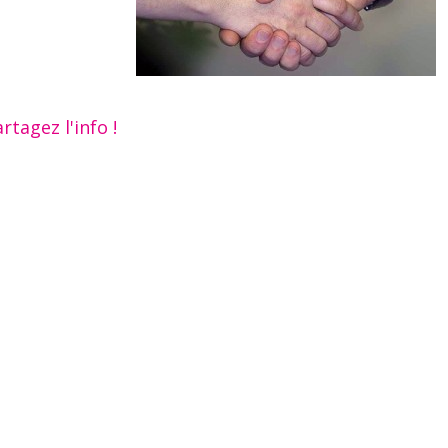
rtagez l'info !