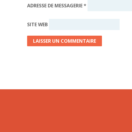
ADRESSE DE MESSAGERIE
*
SITE WEB