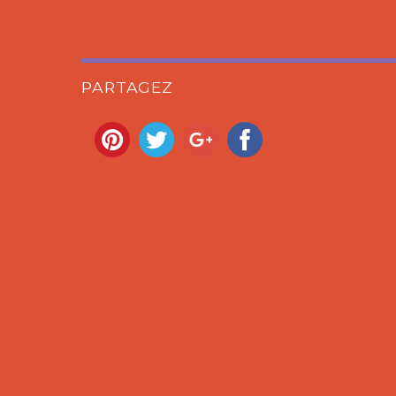
PARTAGEZ