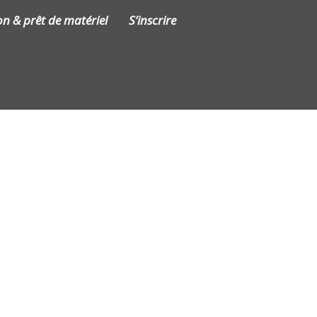
on & prêt de matériel
S’inscrire
Contact