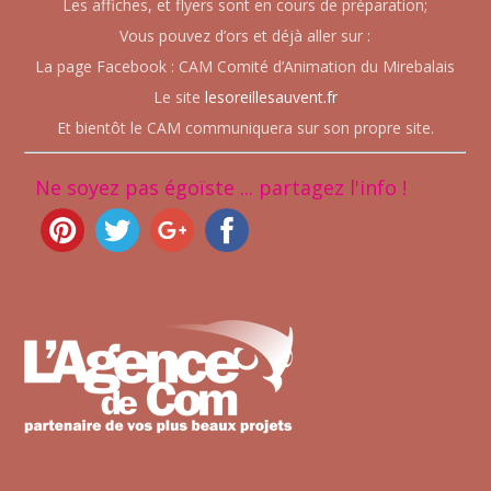
Les affiches, et flyers sont en cours de préparation;
Vous pouvez d’ors et déjà aller sur :
La page Facebook : CAM Comité d’Animation du Mirebalais
Le site
lesoreillesauvent.fr
Et bientôt le CAM communiquera sur son propre site.
Ne soyez pas égoïste ... partagez l'info !