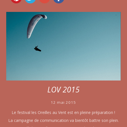
LOV 2015
12 mai 2015
Le festival les Oreilles au Vent est en pleine préparation !
La campagne de communication va bientôt battre son plein.