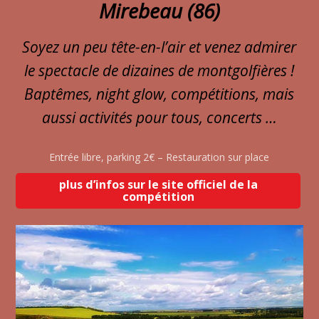
Mirebeau (86)
Soyez un peu tête-en-l’air et venez admirer
le spectacle de dizaines de montgolfières !
Baptêmes, night glow, compétitions, mais
aussi activités pour tous, concerts …
Entrée libre, parking 2€ – Restauration sur place
plus d’infos sur le site officiel de la
compétition