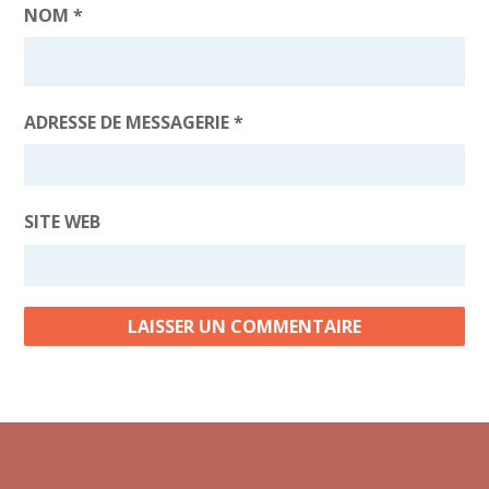
NOM
*
ADRESSE DE MESSAGERIE
*
SITE WEB