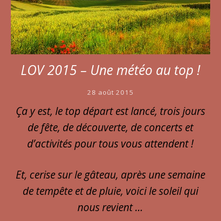
LOV 2015 – Une météo au top !
28 août 2015
Ça y est, le top départ est lancé, trois jours
de fête, de découverte, de concerts et
d’activités pour tous vous attendent !
Et, cerise sur le gâteau, après une semaine
de tempête et de pluie, voici le soleil qui
nous revient …