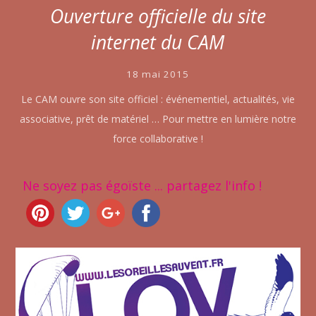
Ouverture officielle du site
internet du CAM
18 mai 2015
Le CAM ouvre son site officiel : événementiel, actualités, vie
associative, prêt de matériel … Pour mettre en lumière notre
force collaborative !
Ne soyez pas égoïste ... partagez l'info !