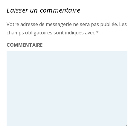
Laisser un commentaire
Votre adresse de messagerie ne sera pas publiée.
Les
champs obligatoires sont indiqués avec
*
COMMENTAIRE