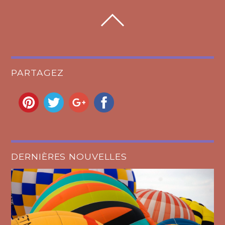
PARTAGEZ
DERNIÈRES NOUVELLES