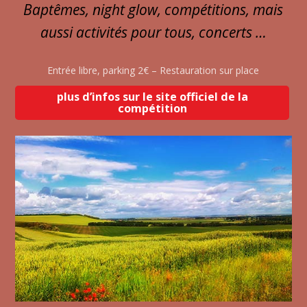
Baptêmes, night glow, compétitions, mais
aussi activités pour tous, concerts …
Entrée libre, parking 2€ – Restauration sur place
plus d’infos sur le site officiel de la
compétition