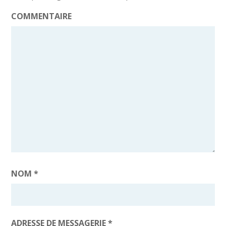
COMMENTAIRE
NOM
*
ADRESSE DE MESSAGERIE
*