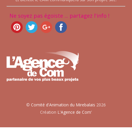
Ne soyez pas égoïste ... partagez l'info !
©
Comité d'Animation du Mirebalais
2026
Création
L'Agence de Com'