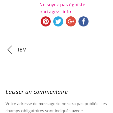
Ne soyez pas égoïste ...
partagez l'info !
IEM
Laisser un commentaire
Votre adresse de messagerie ne sera pas publiée.
Les
champs obligatoires sont indiqués avec
*