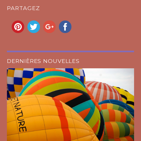
PARTAGEZ
DERNIÈRES NOUVELLES