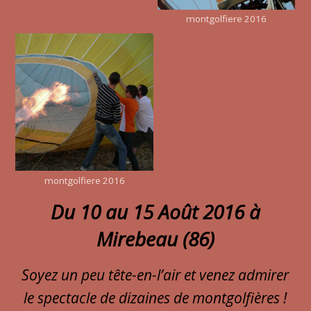
montgolfiere 2016
montgolfiere 2016
Du 10 au 15 Août 2016 à
Mirebeau (86)
Soyez un peu tête-en-l’air et venez admirer
le spectacle de dizaines de montgolfières !