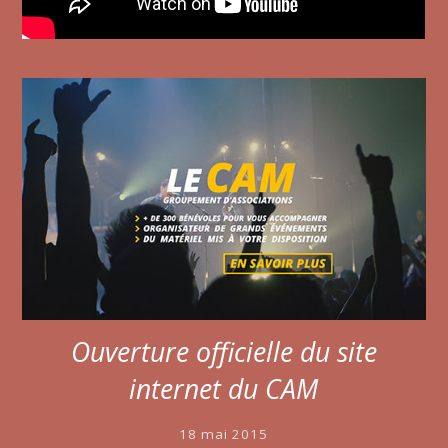
Ouverture officielle du site
internet du CAM
18 mai 2015