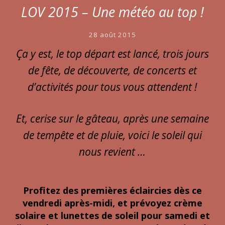
LOV 2015 – Une météo au top !
28 août 2015
Ça y est, le top départ est lancé, trois jours
de fête, de découverte, de concerts et
d’activités pour tous vous attendent !
Et, cerise sur le gâteau, après une semaine
de tempête et de pluie, voici le soleil qui
nous revient …
Profitez des premières éclaircies dès ce
vendredi après-midi, et prévoyez crème
solaire et lunettes de soleil pour samedi et