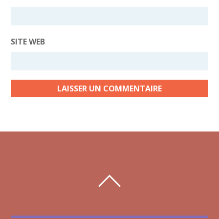
SITE WEB