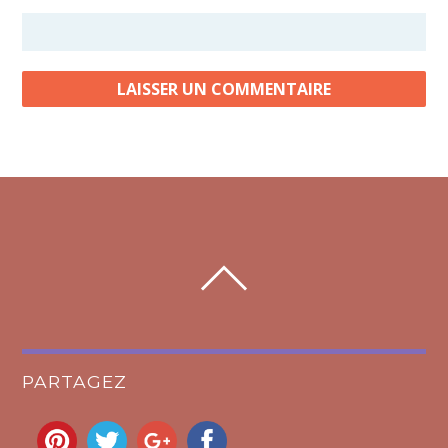
PARTAGEZ