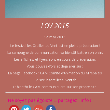
LOV 2015
12 mai 2015
Le festival les Oreilles au Vent est en pleine préparation !
La campagne de communication va bientôt battre son plein.
Les affiches, et flyers sont en cours de préparation;
Vous pouvez d’ors et déjà aller sur :
La page Facebook : CAM Comité d’Animation du Mirebalais
Le site
lesoreillesauvent.fr
Et bientôt le CAM communiquera sur son propre site.
Ne soyez pas égoïste ... partagez l'info !