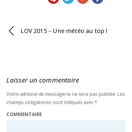
LOV 2015 – Une météo au top !
Laisser un commentaire
Votre adresse de messagerie ne sera pas publiée.
Les
champs obligatoires sont indiqués avec
*
COMMENTAIRE