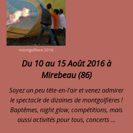
montgolfiere 2016
Du 10 au 15 Août 2016 à
Mirebeau (86)
Soyez un peu tête-en-l’air et venez admirer
le spectacle de dizaines de montgolfières !
Baptêmes, night glow, compétitions, mais
aussi activités pour tous, concerts …