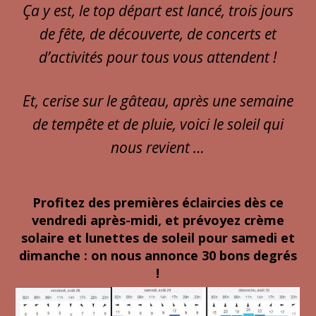
Ça y est, le top départ est lancé, trois jours
de fête, de découverte, de concerts et
d’activités pour tous vous attendent !
Et, cerise sur le gâteau, après une semaine
de tempête et de pluie, voici le soleil qui
nous revient …
Profitez des premières éclaircies dès ce
vendredi après-midi, et prévoyez crème
solaire et lunettes de soleil pour samedi et
dimanche : on nous annonce 30 bons degrés
!