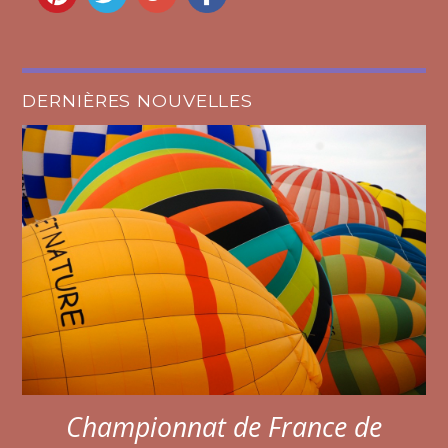
DERNIÈRES NOUVELLES
Championnat de France de