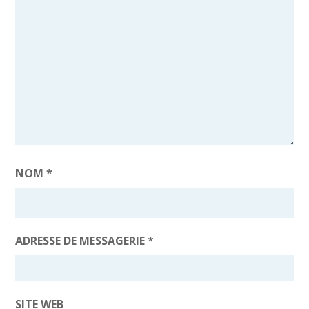
NOM
*
ADRESSE DE MESSAGERIE
*
SITE WEB