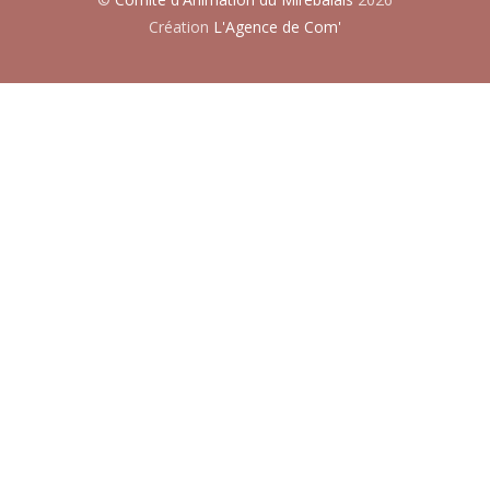
Création
L'Agence de Com'