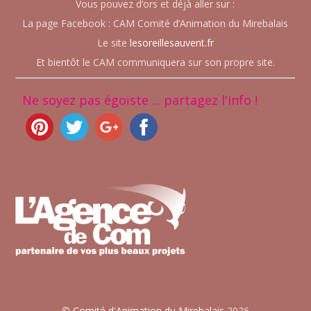
Vous pouvez d’ors et déjà aller sur :
La page Facebook : CAM Comité d’Animation du Mirebalais
Le site
lesoreillesauvent.fr
Et bientôt le CAM communiquera sur son propre site.
Ne soyez pas égoïste ... partagez l'info !
©
Comité d'Animation du Mirebalais
2026