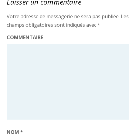
Laisser un commentaire
Votre adresse de messagerie ne sera pas publiée.
Les
champs obligatoires sont indiqués avec
*
COMMENTAIRE
NOM
*