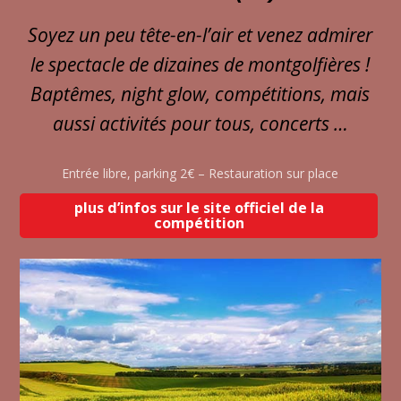
Soyez un peu tête-en-l’air et venez admirer
le spectacle de dizaines de montgolfières !
Baptêmes, night glow, compétitions, mais
aussi activités pour tous, concerts …
Entrée libre, parking 2€ – Restauration sur place
plus d’infos sur le site officiel de la
compétition