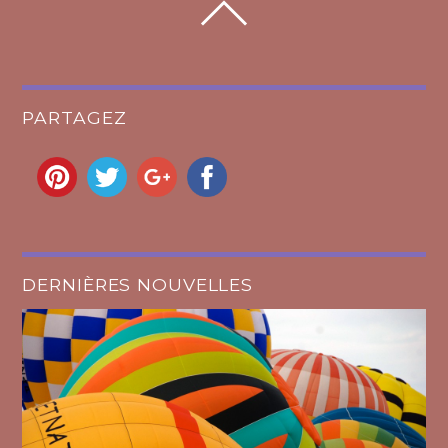
PARTAGEZ
DERNIÈRES NOUVELLES