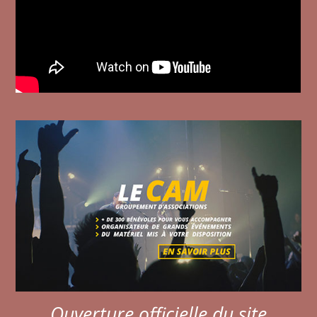
Ouverture officielle du site