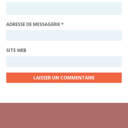
ADRESSE DE MESSAGERIE
*
SITE WEB