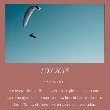
LOV 2015
12 mai 2015
Le festival les Oreilles au Vent est en pleine préparation !
La campagne de communication va bientôt battre son plein.
Les affiches, et flyers sont en cours de préparation;