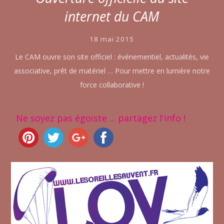
internet du CAM
18 mai 2015
Le CAM ouvre son site officiel : événementiel, actualités, vie
associative, prêt de matériel … Pour mettre en lumière notre
force collaborative !
Ne soyez pas égoïste ... partagez l'info !