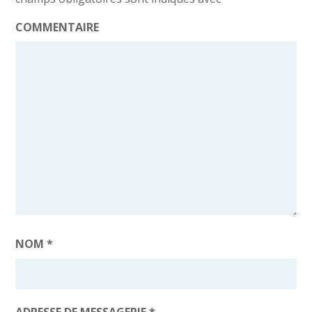
COMMENTAIRE
NOM
*