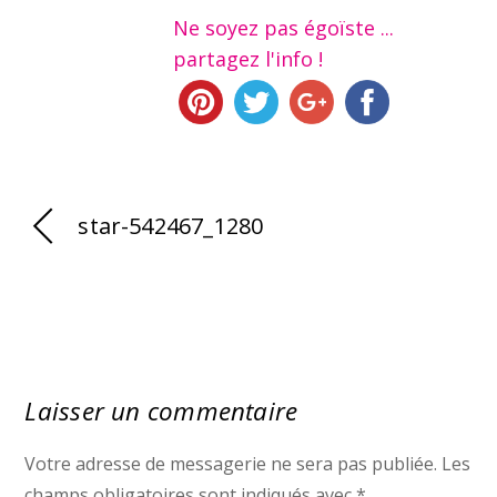
Ne soyez pas égoïste ...
partagez l'info !
star-542467_1280
Laisser un commentaire
Votre adresse de messagerie ne sera pas publiée.
Les
champs obligatoires sont indiqués avec
*