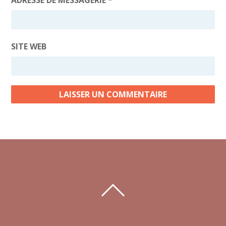
ADRESSE DE MESSAGERIE
*
SITE WEB