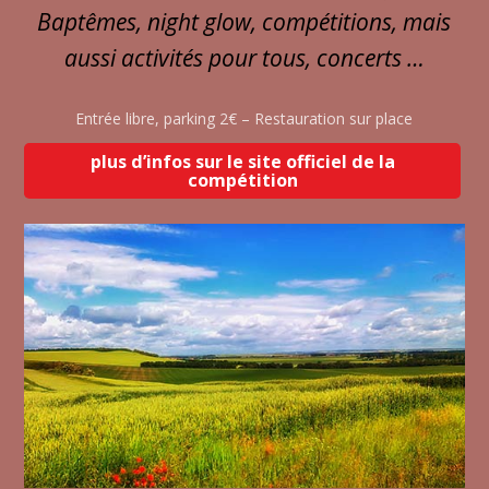
Baptêmes, night glow, compétitions, mais
aussi activités pour tous, concerts …
Entrée libre, parking 2€ – Restauration sur place
plus d’infos sur le site officiel de la
compétition