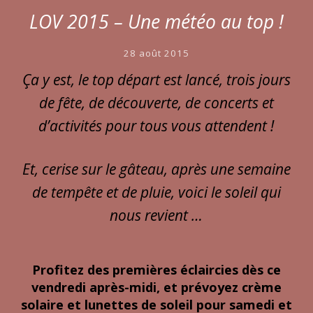
LOV 2015 – Une météo au top !
28 août 2015
Ça y est, le top départ est lancé, trois jours
de fête, de découverte, de concerts et
d’activités pour tous vous attendent !
Et, cerise sur le gâteau, après une semaine
de tempête et de pluie, voici le soleil qui
nous revient …
Profitez des premières éclaircies dès ce
vendredi après-midi, et prévoyez crème
solaire et lunettes de soleil pour samedi et