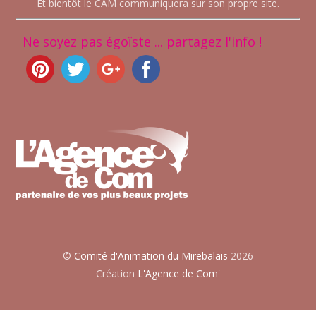
Et bientôt le CAM communiquera sur son propre site.
Ne soyez pas égoïste ... partagez l'info !
©
Comité d'Animation du Mirebalais
2026
Création
L'Agence de Com'