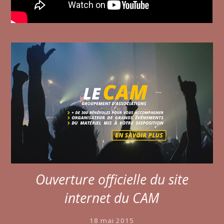
Ouverture officielle du site
internet du CAM
18 mai 2015