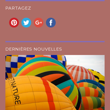
PARTAGEZ
DERNIÈRES NOUVELLES