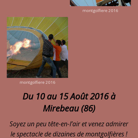
montgolfiere 2016
montgolfiere 2016
Du 10 au 15 Août 2016 à
Mirebeau (86)
Soyez un peu tête-en-l’air et venez admirer
le spectacle de dizaines de montgolfières !