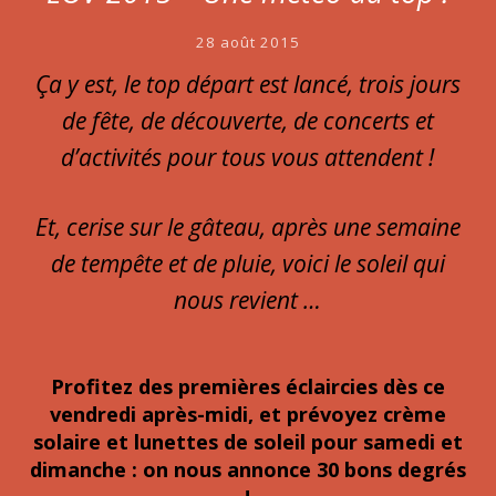
28 août 2015
Ça y est, le top départ est lancé, trois jours
de fête, de découverte, de concerts et
d’activités pour tous vous attendent !
Et, cerise sur le gâteau, après une semaine
de tempête et de pluie, voici le soleil qui
nous revient …
Profitez des premières éclaircies dès ce
vendredi après-midi, et prévoyez crème
solaire et lunettes de soleil pour samedi et
dimanche : on nous annonce 30 bons degrés