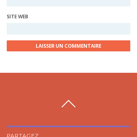
SITE WEB
PARTAGEZ