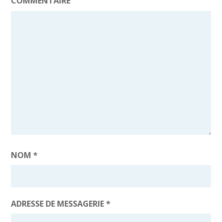
COMMENTAIRE
NOM
*
ADRESSE DE MESSAGERIE
*