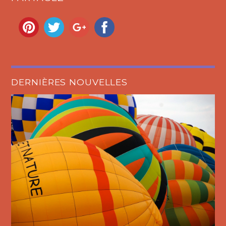
DERNIÈRES NOUVELLES