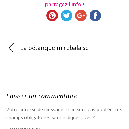
partagez l'info !
La pétanque mirebalaise
Laisser un commentaire
Votre adresse de messagerie ne sera pas publiée.
Les
champs obligatoires sont indiqués avec
*