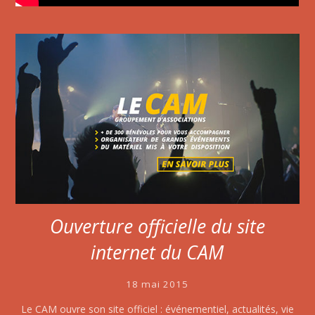
Ouverture officielle du site
internet du CAM
18 mai 2015
Le CAM ouvre son site officiel : événementiel, actualités, vie