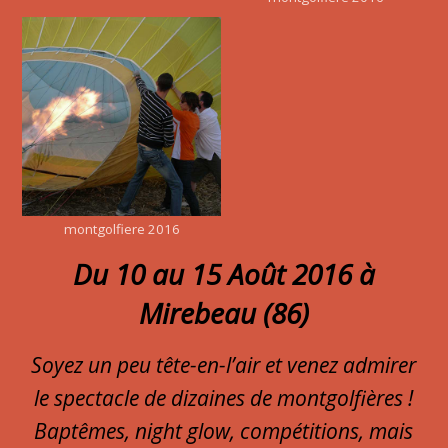
montgolfiere 2016
Du 10 au 15 Août 2016 à
Mirebeau (86)
Soyez un peu tête-en-l’air et venez admirer
le spectacle de dizaines de montgolfières !
Baptêmes, night glow, compétitions, mais