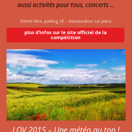
aussi activités pour tous, concerts …
Entrée libre, parking 2€ – Restauration sur place
plus d’infos sur le site officiel de la
compétition
LOV 2015 – Une météo au top !